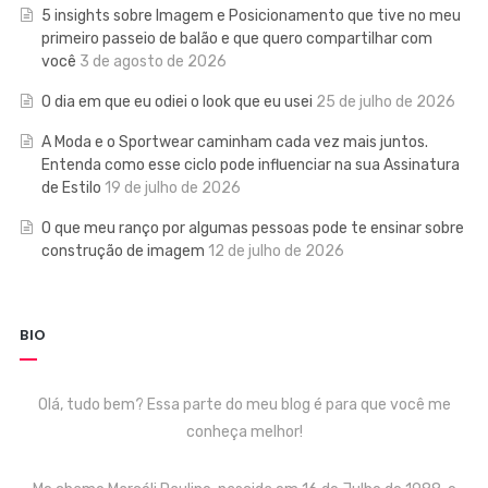
5 insights sobre Imagem e Posicionamento que tive no meu
primeiro passeio de balão e que quero compartilhar com
você
3 de agosto de 2026
O dia em que eu odiei o look que eu usei
25 de julho de 2026
A Moda e o Sportwear caminham cada vez mais juntos.
Entenda como esse ciclo pode influenciar na sua Assinatura
de Estilo
19 de julho de 2026
O que meu ranço por algumas pessoas pode te ensinar sobre
construção de imagem
12 de julho de 2026
BIO
Olá, tudo bem? Essa parte do meu blog é para que você me
conheça melhor!