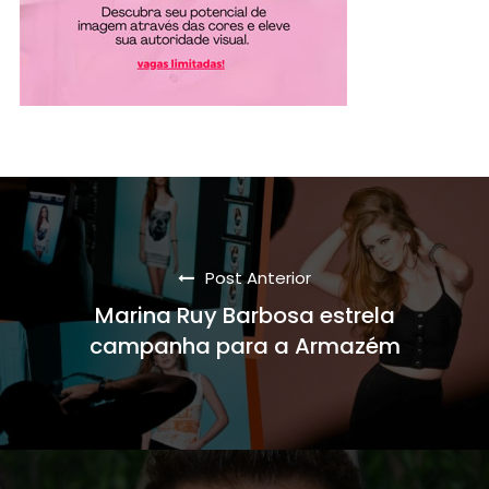
Post Anterior
Marina Ruy Barbosa estrela
campanha para a Armazém