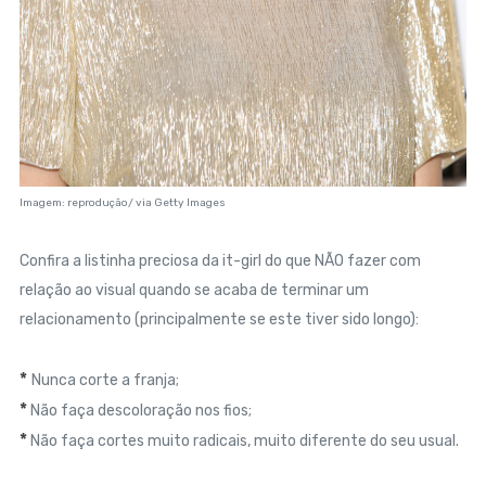
Imagem: reprodução/ via Getty Images
Confira a listinha preciosa da it-girl do que NÃO fazer com
relação ao visual quando se acaba de terminar um
relacionamento (principalmente se este tiver sido longo):
*
Nunca corte a franja;
*
Não faça descoloração nos fios;
*
Não faça cortes muito radicais, muito diferente do seu usual.