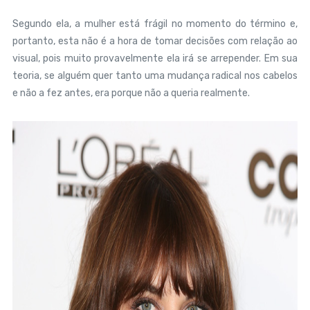
Segundo ela, a mulher está frágil no momento do término e,
portanto, esta não é a hora de tomar decisões com relação ao
visual, pois muito provavelmente ela irá se arrepender. Em sua
teoria, se alguém quer tanto uma mudança radical nos cabelos
e não a fez antes, era porque não a queria realmente.