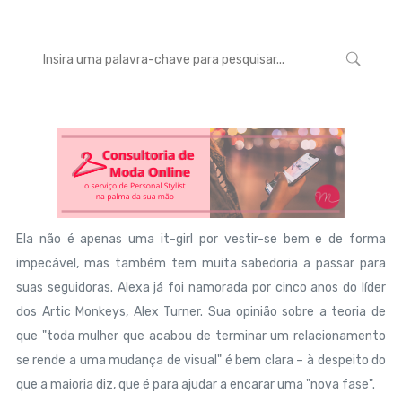
Ela não é apenas uma it-girl por vestir-se bem e de forma
impecável, mas também tem muita sabedoria a passar para
suas seguidoras. Alexa já foi namorada por cinco anos do líder
dos Artic Monkeys, Alex Turner. Sua opinião sobre a teoria de
que "toda mulher que acabou de terminar um relacionamento
se rende a uma mudança de visual" é bem clara – à despeito do
que a maioria diz, que é para ajudar a encarar uma "nova fase".