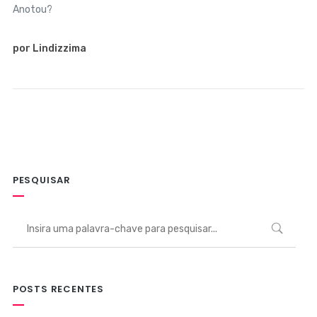
Anotou?
por Lindizzima
PESQUISAR
POSTS RECENTES