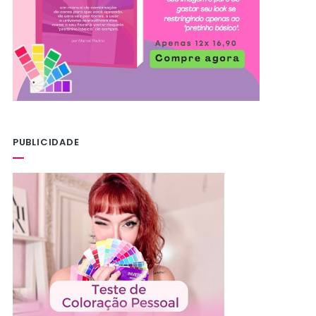
PUBLICIDADE