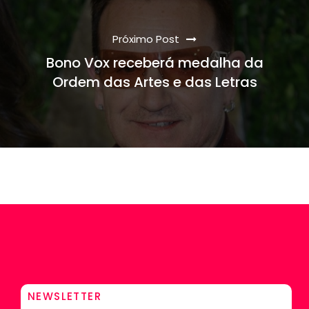
Próximo Post
Bono Vox receberá medalha da
Ordem das Artes e das Letras
NEWSLETTER