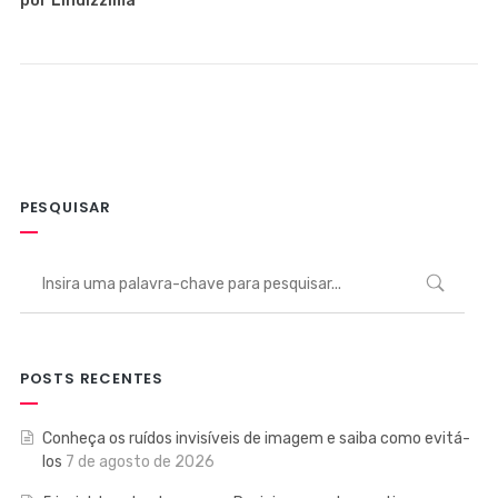
por Lindizzima
PESQUISAR
POSTS RECENTES
Conheça os ruídos invisíveis de imagem e saiba como evitá-
los
7 de agosto de 2026