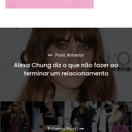
Post Anterior
Alexa Chung diz o que não fazer ao
terminar um relacionamento
Próximo Post