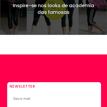
Inspire-se nos looks de academia
das famosas
NEWSLETTER