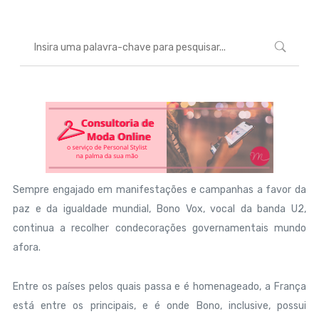
Sempre engajado em manifestações e campanhas a favor da
paz e da igualdade mundial, Bono Vox, vocal da banda U2,
continua a recolher condecorações governamentais mundo
afora.
Entre os países pelos quais passa e é homenageado, a França
está entre os principais, e é onde Bono, inclusive, possui