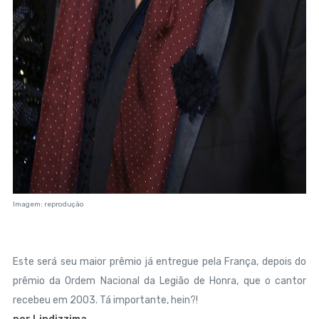
Imagem: reprodução
Este será seu maior prêmio já entregue pela França, depois do
prêmio da Ordem Nacional da Legião de Honra, que o cantor
recebeu em 2003. Tá importante, hein?!