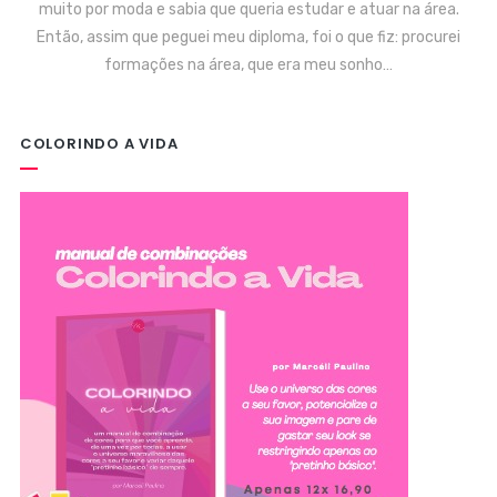
muito por moda e sabia que queria estudar e atuar na área.
Então, assim que peguei meu diploma, foi o que fiz: procurei
formações na área, que era meu sonho…
COLORINDO A VIDA