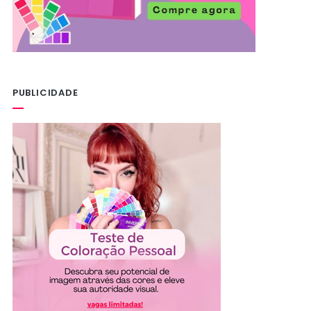
PUBLICIDADE