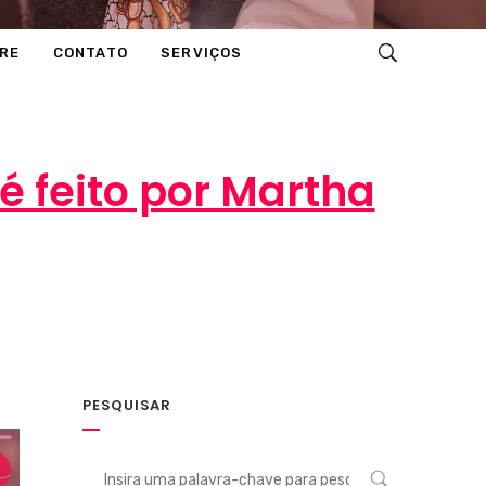
RE
CONTATO
SERVIÇOS
 feito por Martha
PESQUISAR