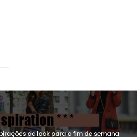
spirações de look para o fim de semana