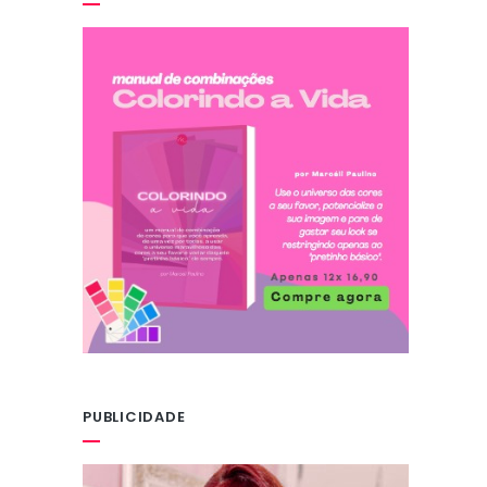
PUBLICIDADE