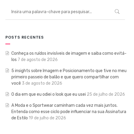
POSTS RECENTES
Conheça os ruídos invisíveis de imagem e saiba como evitá-
los
7 de agosto de 2026
5 insights sobre Imagem e Posicionamento que tive no meu
primeiro passeio de balão e que quero compartilhar com
você
3 de agosto de 2026
O dia em que eu odiei o look que eu usei
25 de julho de 2026
A Moda e o Sportwear caminham cada vez mais juntos.
Entenda como esse ciclo pode influenciar na sua Assinatura
de Estilo
19 de julho de 2026