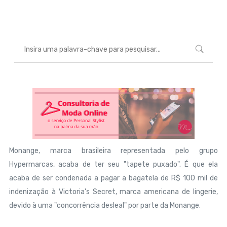
Marcéli
21 de agosto de 2013
MODA
Monange, marca brasileira representada pelo grupo
Hypermarcas, acaba de ter seu "tapete puxado". É que ela
acaba de ser condenada a pagar a bagatela de R$ 100 mil de
indenização à Victoria's Secret, marca americana de lingerie,
devido à uma "concorrência desleal" por parte da Monange.