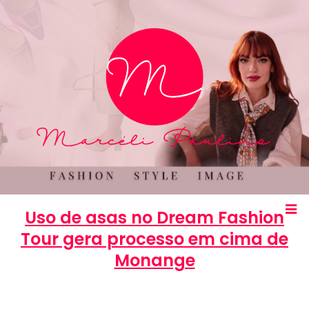
Uso de asas no Dream Fashion
Tour gera processo em cima de
Monange