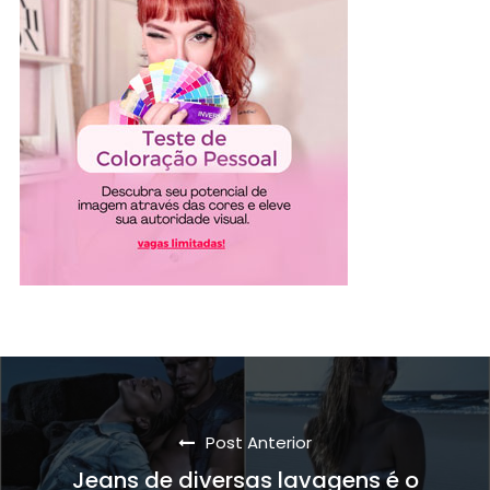
Post Anterior
Jeans de diversas lavagens é o