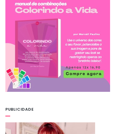
PUBLICIDADE