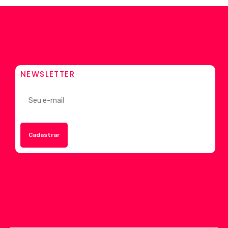
NEWSLETTER