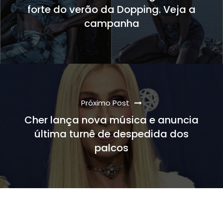
forte do verão da Dopping. Veja a
campanha
Próximo Post
Cher lança nova música e anuncia
última turnê de despedida dos
palcos