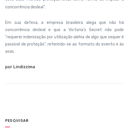
concorrência desleal".
Em sua defesa, a empresa brasileira alega que não há
concorrência desleal e que a Victoria's Secret não pode
"requerer indenização por utilização alehia de algo que sequer é
passível de proteção", referindo-se ao formato do evento e às
asas.
por Lindizzima
PESQUISAR