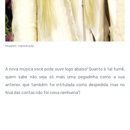
Imagem: reprodução
A nova música você pode ouvir logo abaixo! Quanto à tal turnê,
quem sabe não seja só mais uma pegadinha como a sua
anterior, que também foi intitulada como despedida, mas no
final das contas não foi coisa nenhuma?