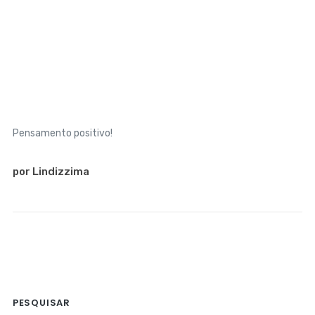
Pensamento positivo!
por Lindizzima
PESQUISAR