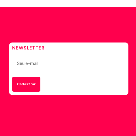
NEWSLETTER