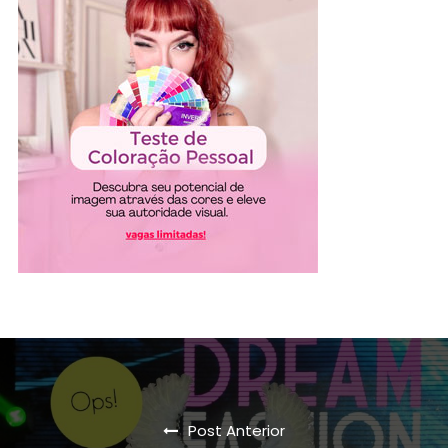
Post Anterior