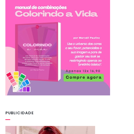
PUBLICIDADE