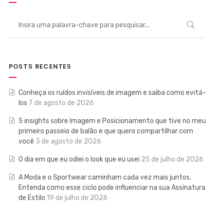
POSTS RECENTES
Conheça os ruídos invisíveis de imagem e saiba como evitá-
los
7 de agosto de 2026
5 insights sobre Imagem e Posicionamento que tive no meu
primeiro passeio de balão e que quero compartilhar com
você
3 de agosto de 2026
O dia em que eu odiei o look que eu usei
25 de julho de 2026
A Moda e o Sportwear caminham cada vez mais juntos.
Entenda como esse ciclo pode influenciar na sua Assinatura
de Estilo
19 de julho de 2026