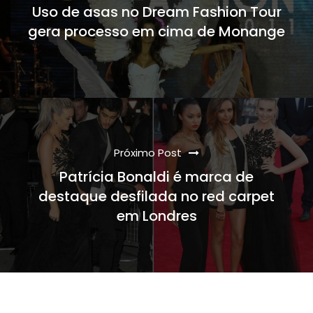
Uso de asas no Dream Fashion Tour
gera processo em cima de Monange
Próximo Post
Patrícia Bonaldi é marca de
destaque desfilada no red carpet
em Londres