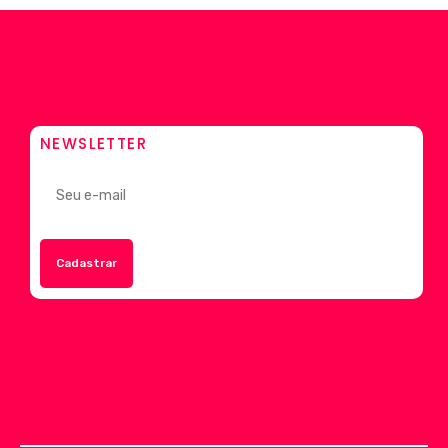
NEWSLETTER