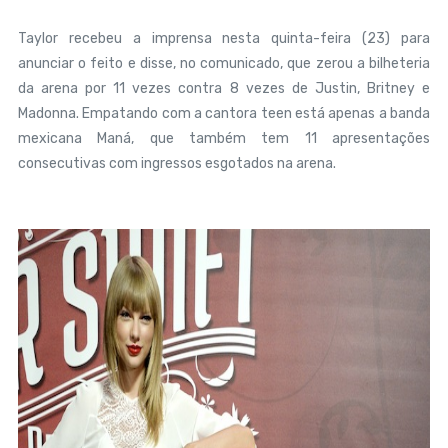
Taylor recebeu a imprensa nesta quinta-feira (23) para
anunciar o feito e disse, no comunicado, que zerou a bilheteria
da arena por 11 vezes contra 8 vezes de Justin, Britney e
Madonna. Empatando com a cantora teen está apenas a banda
mexicana Maná, que também tem 11 apresentações
consecutivas com ingressos esgotados na arena.