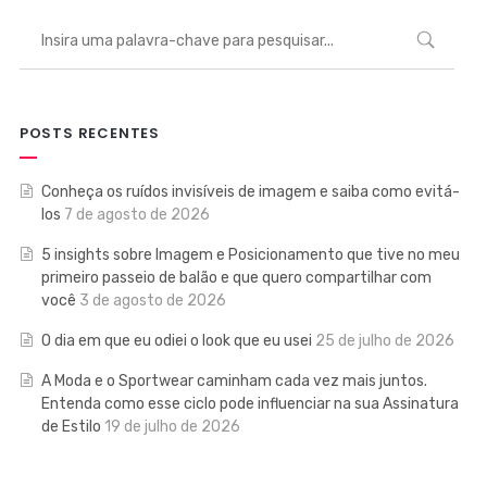
POSTS RECENTES
Conheça os ruídos invisíveis de imagem e saiba como evitá-
los
7 de agosto de 2026
5 insights sobre Imagem e Posicionamento que tive no meu
primeiro passeio de balão e que quero compartilhar com
você
3 de agosto de 2026
O dia em que eu odiei o look que eu usei
25 de julho de 2026
A Moda e o Sportwear caminham cada vez mais juntos.
Entenda como esse ciclo pode influenciar na sua Assinatura
de Estilo
19 de julho de 2026