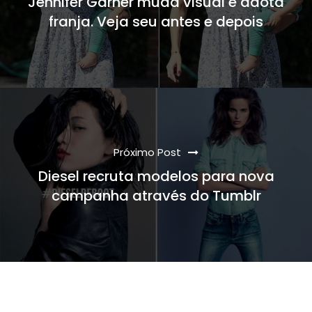
Jennifer Garner muda visual e adota
franja. Veja seu antes e depois
Próximo Post
Diesel recruta modelos para nova
campanha através do Tumblr