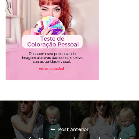
Post Anterior