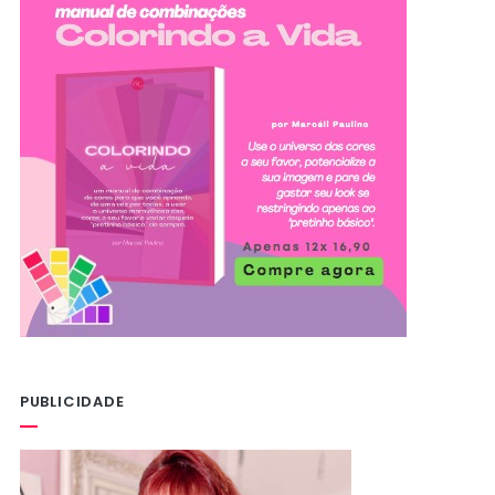
PUBLICIDADE