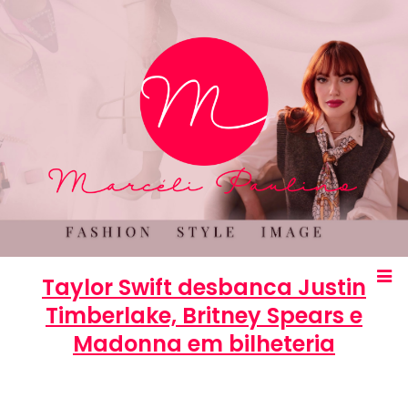
Taylor Swift desbanca Justin
Timberlake, Britney Spears e
Madonna em bilheteria