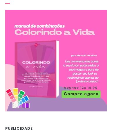
PUBLICIDADE