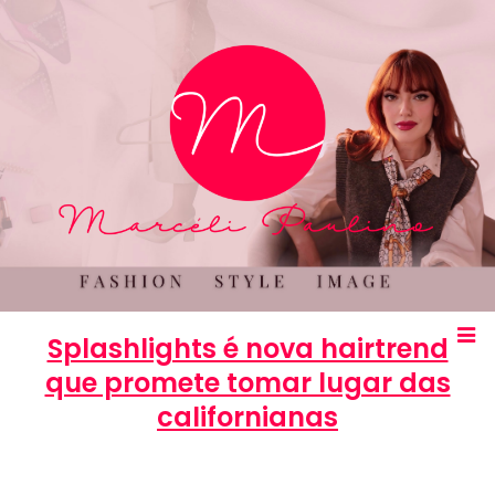
Splashlights é nova hairtrend
que promete tomar lugar das
californianas