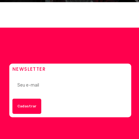
NEWSLETTER