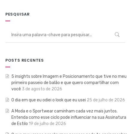
PESQUISAR
POSTS RECENTES
5 insights sobre Imagem e Posicionamento que tive no meu
primeiro passeio de balão e que quero compartilhar com
você
3 de agosto de 2026
O dia em que eu odiei o look que eu usei
25 de julho de 2026
A Moda e o Sportwear caminham cada vez mais juntos.
Entenda como esse ciclo pode influenciar na sua Assinatura
de Estilo
19 de julho de 2026