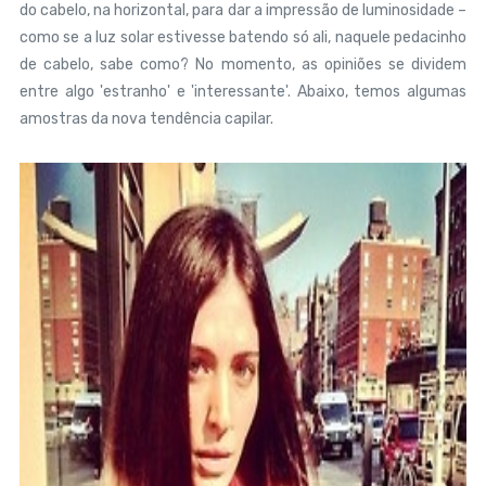
do cabelo, na horizontal, para dar a impressão de luminosidade –
como se a luz solar estivesse batendo só ali, naquele pedacinho
de cabelo, sabe como? No momento, as opiniões se dividem
entre algo 'estranho' e 'interessante'. Abaixo, temos algumas
amostras da nova tendência capilar.