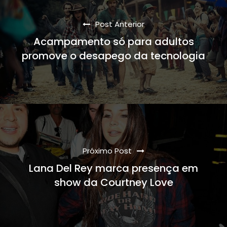
Post Anterior
Acampamento só para adultos
promove o desapego da tecnologia
Próximo Post
Lana Del Rey marca presença em
show da Courtney Love