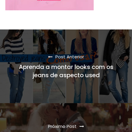
Post Anterior
Aprenda a montar looks com os
jeans de aspecto used
Próximo Post