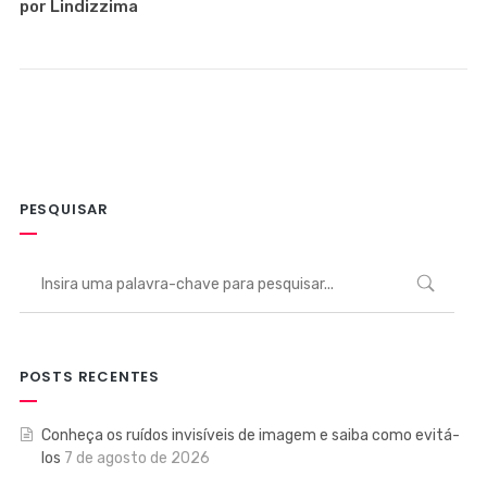
por Lindizzima
PESQUISAR
POSTS RECENTES
Conheça os ruídos invisíveis de imagem e saiba como evitá-
los
7 de agosto de 2026