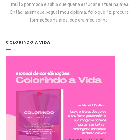
muito por moda e sabia que queria estudar e atuar na área.
Então, assim que peguei meu diploma, foi o que fiz: procurei
formações na área, que era meu sonho…
COLORINDO A VIDA