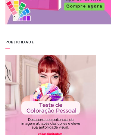
PUBLICIDADE