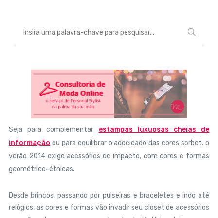
Seja para complementar
estampas luxuosas cheias de
informação
ou para equilibrar o adocicado das cores sorbet, o
verão 2014 exige acessórios de impacto, com cores e formas
geométrico-étnicas.
Desde brincos, passando por pulseiras e braceletes e indo até
relógios, as cores e formas vão invadir seu closet de acessórios