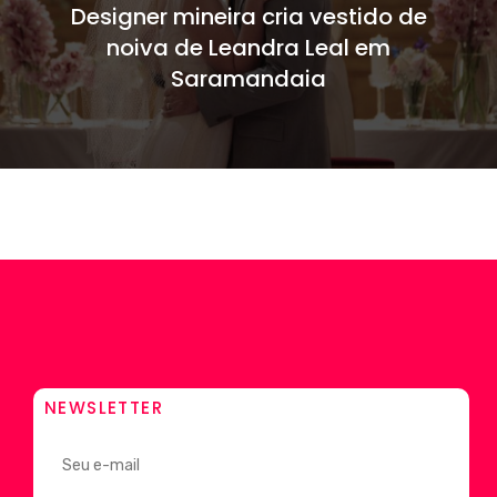
Designer mineira cria vestido de
noiva de Leandra Leal em
Saramandaia
NEWSLETTER