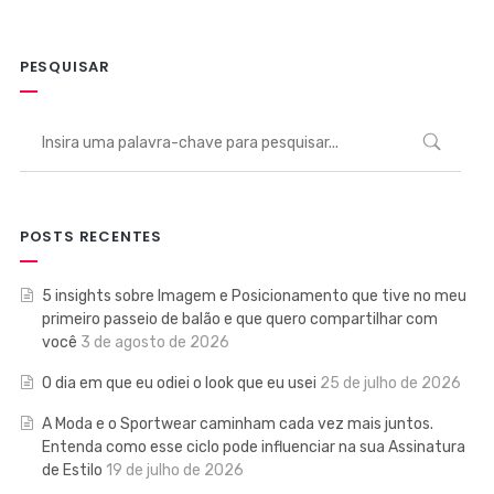
PESQUISAR
POSTS RECENTES
5 insights sobre Imagem e Posicionamento que tive no meu
primeiro passeio de balão e que quero compartilhar com
você
3 de agosto de 2026
O dia em que eu odiei o look que eu usei
25 de julho de 2026
A Moda e o Sportwear caminham cada vez mais juntos.
Entenda como esse ciclo pode influenciar na sua Assinatura
de Estilo
19 de julho de 2026