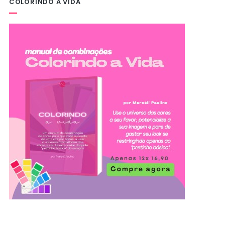
COLORINDO A VIDA