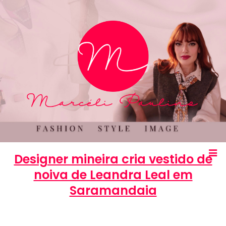
Designer mineira cria vestido de
noiva de Leandra Leal em
Saramandaia