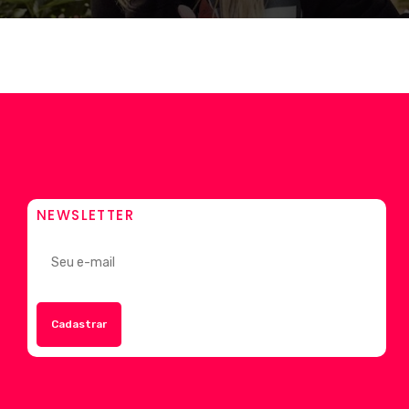
NEWSLETTER