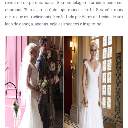
renda no corpo e na barra. Sua modelagem também pode ser
chamado ‘Sereia’, mas é do tipo mais discreto. Seu véu, mais
curto que os tradicionais, é enfeitado por flores de tecido de um
lado da cabeça, apenas. Veja as imagens e inspire-se!