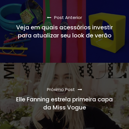
Post Anterior
Veja em quais acessórios investir
para atualizar seu look de verão
Próximo Post
Elle Fanning estrela primeira capa
da Miss Vogue