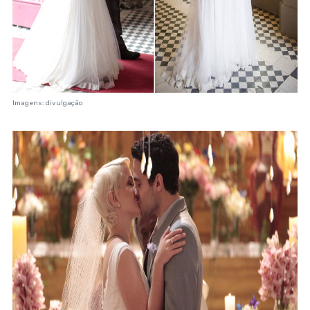
Imagens: divulgação