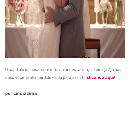
O capítulo do casamento foi ao ar nesta terça-feira (27), mas
caso você tenha perdido-o, dá para assistir
clicando aqui
!
por Lindizzima