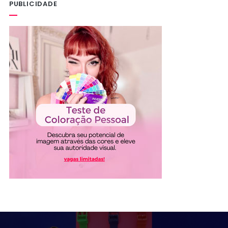
PUBLICIDADE