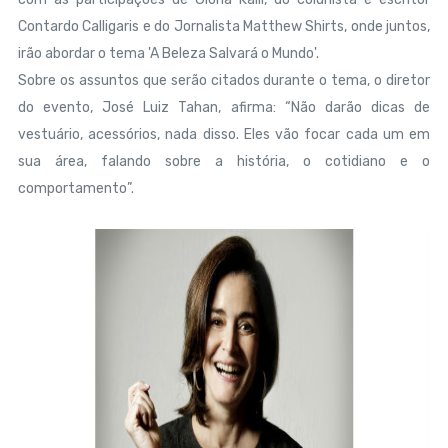
Contardo Calligaris e do Jornalista Matthew Shirts, onde juntos,
irão abordar o tema 'A Beleza Salvará o Mundo'.
Sobre os assuntos que serão citados durante o tema, o diretor
do evento, José Luiz Tahan, afirma: “Não darão dicas de
vestuário, acessórios, nada disso. Eles vão focar cada um em
sua área, falando sobre a história, o cotidiano e o
comportamento”.