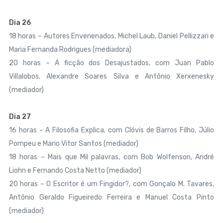
Dia 26
18 horas – Autores Envenenados, Michel Laub, Daniel Pellizzari e
Maria Fernanda Rodrigues (mediadora)
20 horas – A ficção dos Desajustados, com Juan Pablo
Villalobos, Alexandre Soares Silva e Antônio Xerxenesky
(mediador)
Dia 27
16 horas – A Filosofia Explica, com Clóvis de Barros Filho, Júlio
Pompeu e Mario Vitor Santos (mediador)
18 horas – Mais que Mil palavras, com Bob Wolfenson, André
Liohn e Fernando Costa Netto (mediador)
20 horas – O Escritor é um Fingidor?, com Gonçalo M. Tavares,
Antônio Geraldo Figueiredo Ferreira e Manuel Costa Pinto
(mediador)