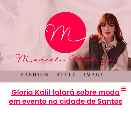
Gloria Kalil falará sobre moda
em evento na cidade de Santos
Marcéli
12 de setembro de 2013
ENTRETENIMENTO