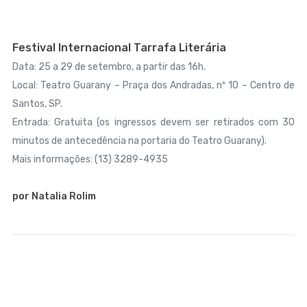
Festival Internacional Tarrafa Literária
Data: 25 a 29 de setembro, a partir das 16h.
Local: Teatro Guarany – Praça dos Andradas, nº 10 – Centro de
Santos, SP.
Entrada: Gratuita (os ingressos devem ser retirados com 30
minutos de antecedência na portaria do Teatro Guarany).
Mais informações: (13) 3289-4935
por Natalia Rolim