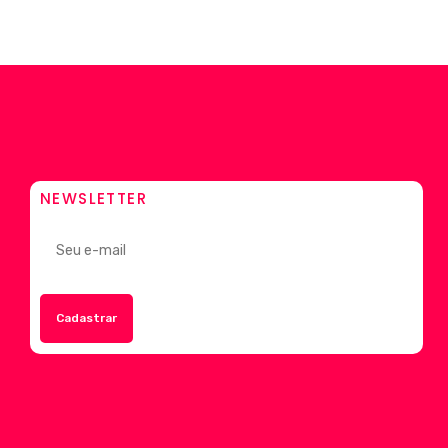
NEWSLETTER