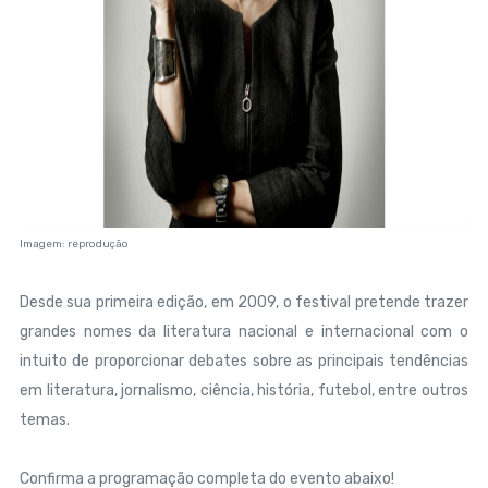
Imagem: reprodução
Desde sua primeira edição, em 2009, o festival pretende trazer
grandes nomes da literatura nacional e internacional com o
intuito de proporcionar debates sobre as principais tendências
em literatura, jornalismo, ciência, história, futebol, entre outros
temas.
Confirma a programação completa do evento abaixo!