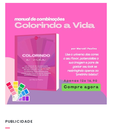
PUBLICIDADE