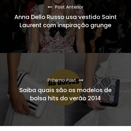
Post Anterior
Anna Dello Russo usa vestido Saint
Laurent com inspiração grunge
Próximo Post
Saiba quais são os modelos de
bolsa hits do verão 2014