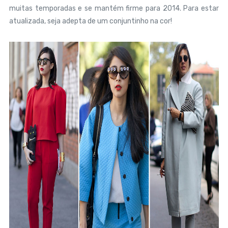
muitas temporadas e se mantém firme para 2014. Para estar
atualizada, seja adepta de um conjuntinho na cor!