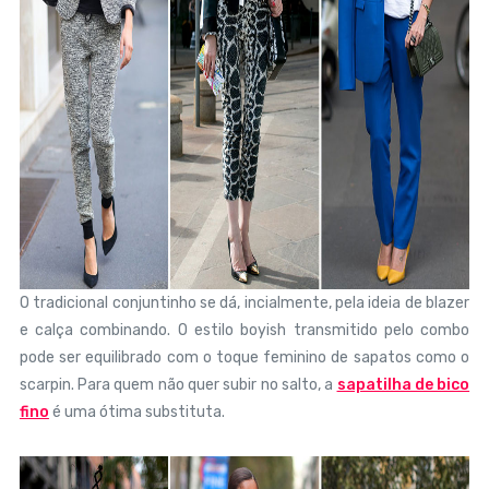
O tradicional conjuntinho se dá, incialmente, pela ideia de blazer
e calça combinando. O estilo boyish transmitido pelo combo
pode ser equilibrado com o toque feminino de sapatos como o
scarpin. Para quem não quer subir no salto, a
sapatilha de bico
fino
é uma ótima substituta.