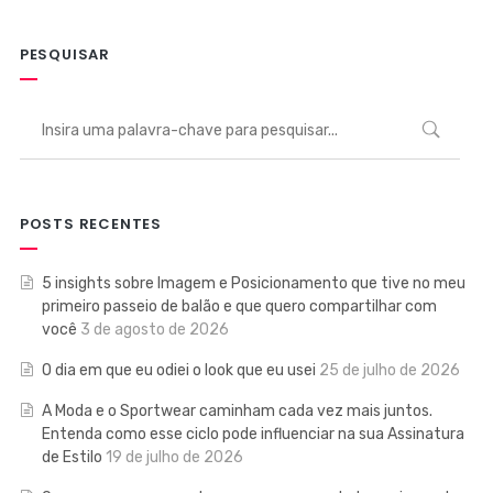
PESQUISAR
POSTS RECENTES
5 insights sobre Imagem e Posicionamento que tive no meu
primeiro passeio de balão e que quero compartilhar com
você
3 de agosto de 2026
O dia em que eu odiei o look que eu usei
25 de julho de 2026
A Moda e o Sportwear caminham cada vez mais juntos.
Entenda como esse ciclo pode influenciar na sua Assinatura
de Estilo
19 de julho de 2026