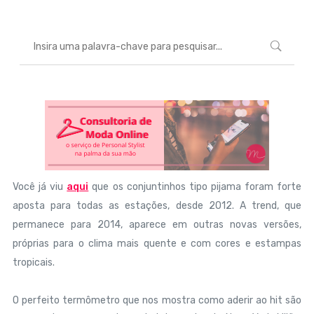
Você já viu
aqui
que os conjuntinhos tipo pijama foram forte
aposta para todas as estações, desde 2012. A trend, que
permanece para 2014, aparece em outras novas versões,
próprias para o clima mais quente e com cores e estampas
tropicais.
O perfeito termômetro que nos mostra como aderir ao hit são