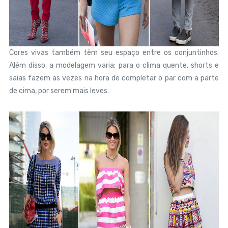
Cores vivas também têm seu espaço entre os conjuntinhos.
Além disso, a modelagem varia: para o clima quente, shorts e
saias fazem as vezes na hora de completar o par com a parte
de cima, por serem mais leves.