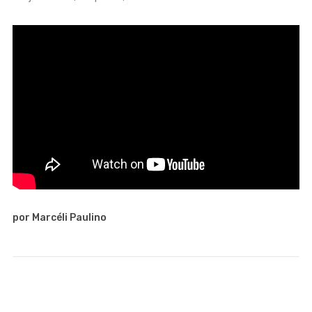
por Marcéli Paulino