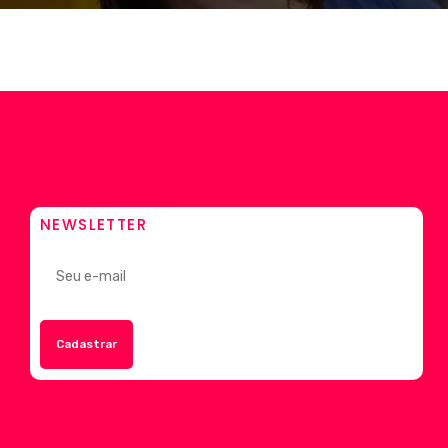
NEWSLETTER