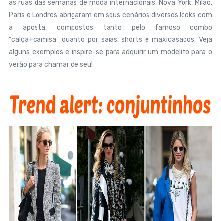
as ruas das semanas de moda internacionais. Nova York, Milão,
Paris e Londres abrigaram em seus cenários diversos looks com
a aposta, compostos tanto pelo famoso combo
"calça+camisa" quanto por saias, shorts e maxicasacos. Veja
alguns exemplos e inspire-se para adquirir um modelito para o
verão para chamar de seu!