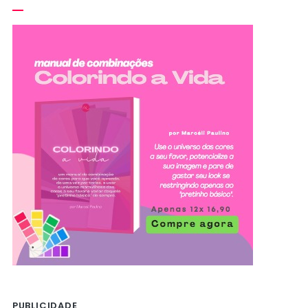
PUBLICIDADE