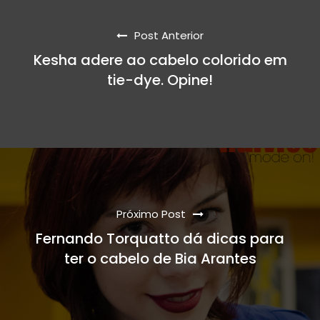
Post Anterior
Kesha adere ao cabelo colorido em
tie-dye. Opine!
Próximo Post
Fernando Torquatto dá dicas para
ter o cabelo de Bia Arantes