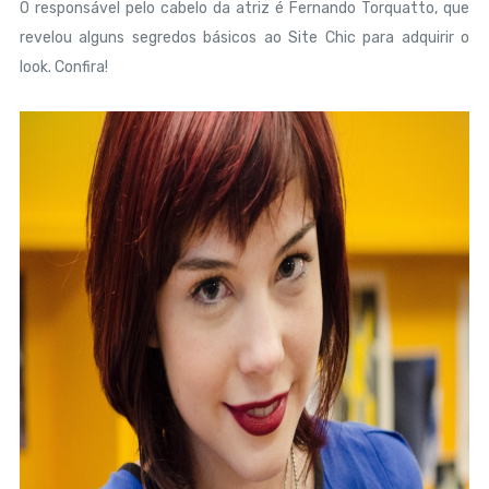
O responsável pelo cabelo da atriz é Fernando Torquatto, que
revelou alguns segredos básicos ao Site Chic para adquirir o
look. Confira!