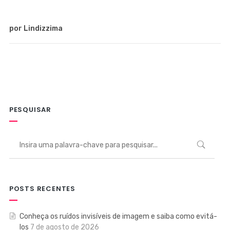
por Lindizzima
PESQUISAR
POSTS RECENTES
Conheça os ruídos invisíveis de imagem e saiba como evitá-
los
7 de agosto de 2026