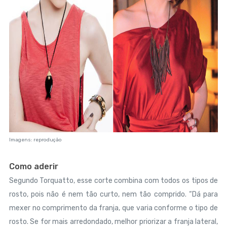
Imagens: reprodução
Como aderir
Segundo Torquatto, esse corte combina com todos os tipos de
rosto, pois não é nem tão curto, nem tão comprido. “Dá para
mexer no comprimento da franja, que varia conforme o tipo de
rosto. Se for mais arredondado, melhor priorizar a franja lateral,