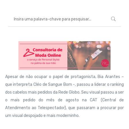
Apesar de não ocupar o papel de protagonista, Bia Arantes –
que interpreta Cléo de Sangue Bom -, passou a liderar o ranking
dos cabelos mais pedidos da Rede Globo. Seu visual passou a ser
o mais pedido do mês de agosto na CAT (Central de
Atendimento ao Telespectador), que passaram a procurar por
um visual despojado e mais moderninho.