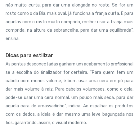
não muito curta, para dar uma alongada no rosto. Se for um
rosto como o da Bia, mais oval, já funciona a franja curta. E para
aquelas com o rosto muito comprido, melhor usar a franja mais
comprida, na altura da sobrancelha, para dar uma equilibrada”,
ensina.
Dicas para estilizar
As pontas desconectadas ganham um acabamento profissional
se a escolha do finalizador for certeira. “Para quem tem um
cabelo com menos volume, é bom usar uma cera em pó para
dar mais volume à raiz. Para cabelos volumosos, como o dela,
pode-se usar uma cera normal, um pouco mais seca, para dar
aquela cara de amassadinho”, indica. Ao espalhar os produtos
com os dedos, a ideia é dar mesmo uma leve bagunçada nos
fios, garantindo, assim, o visual moderno.