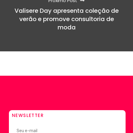
Próximo Post
Valisere Day apresenta coleção de
verão e promove consultoria de
moda
NEWSLETTER