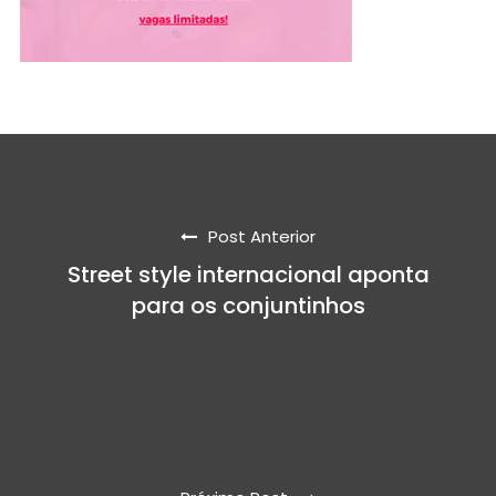
Post Anterior
Street style internacional aponta
para os conjuntinhos