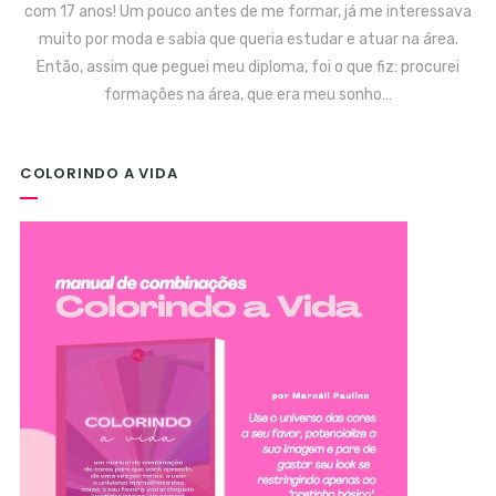
com 17 anos! Um pouco antes de me formar, já me interessava
muito por moda e sabia que queria estudar e atuar na área.
Então, assim que peguei meu diploma, foi o que fiz: procurei
formações na área, que era meu sonho…
COLORINDO A VIDA