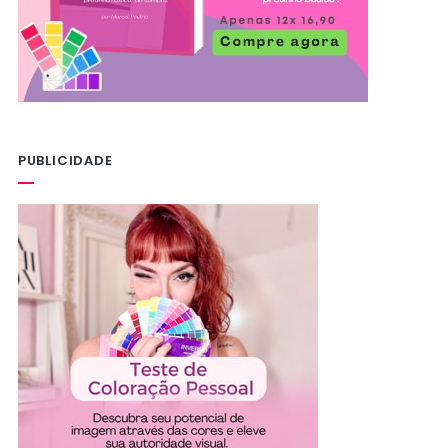
PUBLICIDADE