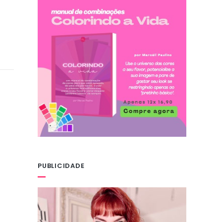
PUBLICIDADE