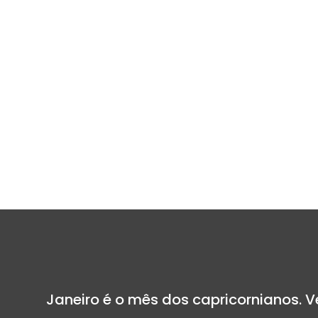
Janeiro é o mês dos capricornianos. 