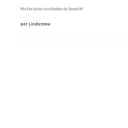
Muitas boas novidades de beauté!
por Lindizzima