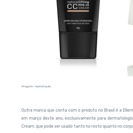
Imagem: reprodução
Outra marca que conta com o produto no Brasil é a Elleme
em março deste ano, exclusivamente para dermatologist
Cream, que pode ser usado tanto no rosto quanto no corp