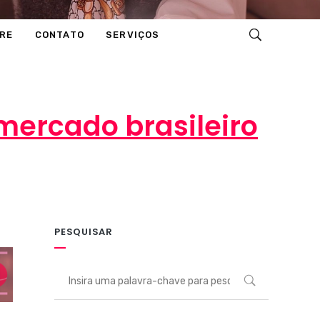
RE
CONTATO
SERVIÇOS
mercado brasileiro
PESQUISAR