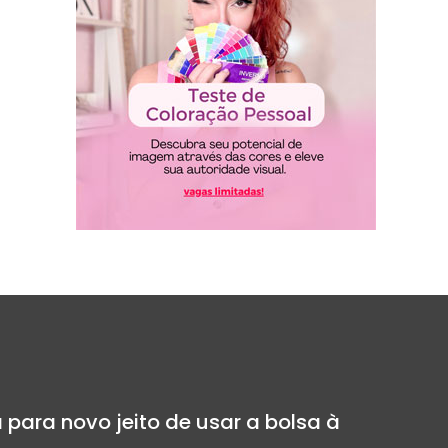
 para novo jeito de usar a bolsa à