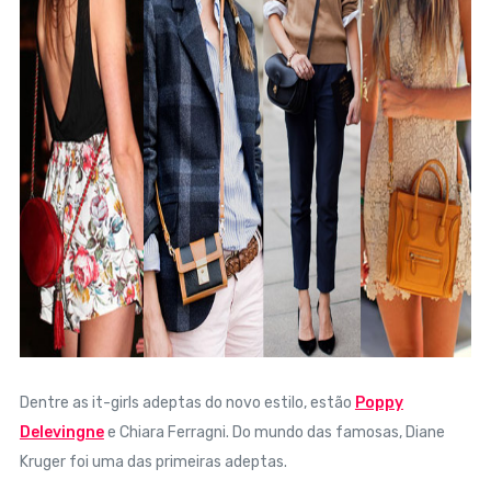
Dentre as it-girls adeptas do novo estilo, estão
Poppy
Delevingne
e Chiara Ferragni. Do mundo das famosas, Diane
Kruger foi uma das primeiras adeptas.