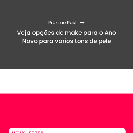
Próximo Post
Veja opções de make para o Ano
Novo para vários tons de pele