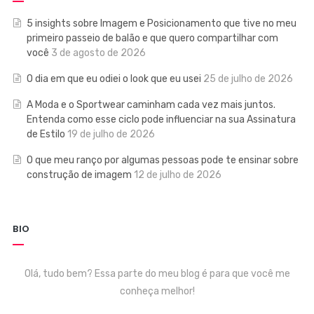
5 insights sobre Imagem e Posicionamento que tive no meu
primeiro passeio de balão e que quero compartilhar com
você
3 de agosto de 2026
O dia em que eu odiei o look que eu usei
25 de julho de 2026
A Moda e o Sportwear caminham cada vez mais juntos.
Entenda como esse ciclo pode influenciar na sua Assinatura
de Estilo
19 de julho de 2026
O que meu ranço por algumas pessoas pode te ensinar sobre
construção de imagem
12 de julho de 2026
BIO
Olá, tudo bem? Essa parte do meu blog é para que você me
conheça melhor!