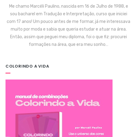
Me chamo Marcéli Paulino, nascida em 16 de Julho de 1988, e
sou bacharel em Tradução e Interpretação, curso que iniciei
com 17 anos! Um pouco antes de me formar, já me interessava
muito por moda e sabia que queria estudar e atuar na área.
Então, assim que peguei meu diploma, foi o que fiz: procurei
formações na área, que era meu sonho…
COLORINDO A VIDA