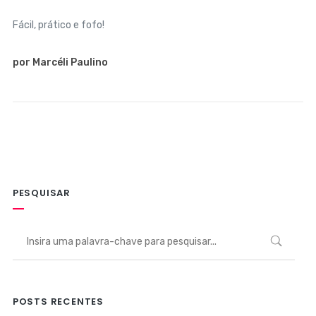
Fácil, prático e fofo!
por Marcéli Paulino
PESQUISAR
POSTS RECENTES