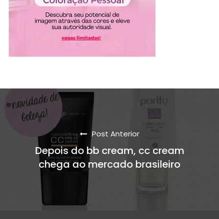
Post Anterior
Depois do bb cream, cc cream
chega ao mercado brasileiro