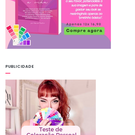
PUBLICIDADE