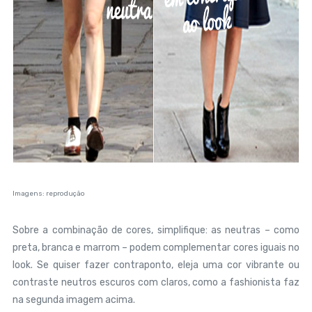
Imagens: reprodução
Sobre a combinação de cores, simplifique: as neutras – como
preta, branca e marrom – podem complementar cores iguais no
look. Se quiser fazer contraponto, eleja uma cor vibrante ou
contraste neutros escuros com claros, como a fashionista faz
na segunda imagem acima.