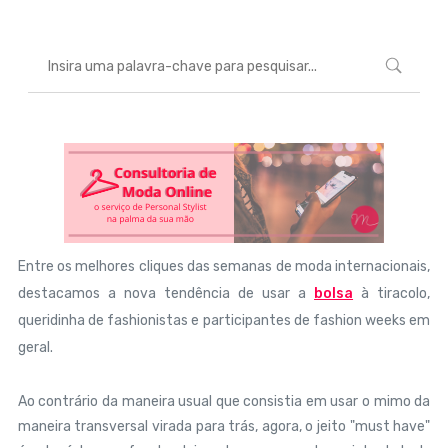
Entre os melhores cliques das semanas de moda internacionais,
destacamos a nova tendência de usar a
bolsa
à tiracolo,
queridinha de fashionistas e participantes de fashion weeks em
geral.
Ao contrário da maneira usual que consistia em usar o mimo da
maneira transversal virada para trás, agora, o jeito "must have"