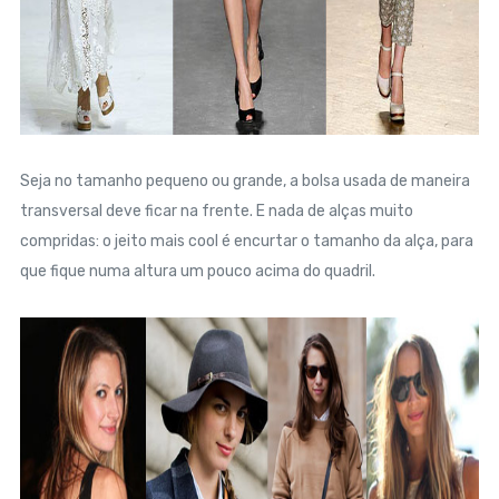
Seja no tamanho pequeno ou grande, a bolsa usada de maneira
transversal deve ficar na frente. E nada de alças muito
compridas: o jeito mais cool é encurtar o tamanho da alça, para
que fique numa altura um pouco acima do quadril.