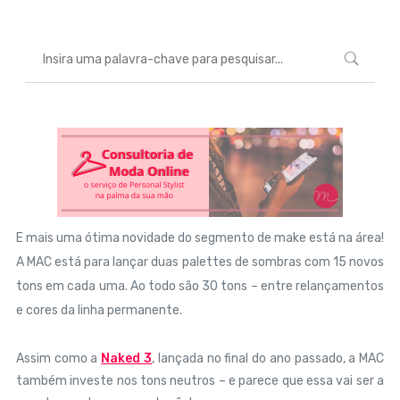
E mais uma ótima novidade do segmento de make está na área!
A MAC está para lançar duas palettes de sombras com 15 novos
tons em cada uma. Ao todo são 30 tons – entre relançamentos
e cores da linha permanente.
Assim como a
Naked 3
, lançada no final do ano passado, a MAC
também investe nos tons neutros – e parece que essa vai ser a