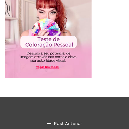
Post Anterior