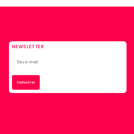
NEWSLETTER