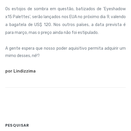
Os estojos de sombra em questão, batizados de 'Eyeshadow
x15 Palettes', serão lançados nos EUA no próximo dia 9, valendo
a bagatela de US$ 120. Nos outros países, a data prevista é
para março, mas o preço ainda não foi estipulado.
A gente espera que nosso poder aquisitivo permita adquirir um
mimo desses, né!?
por Lindizzima
PESQUISAR