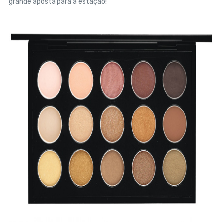
grande aposta para a estação!