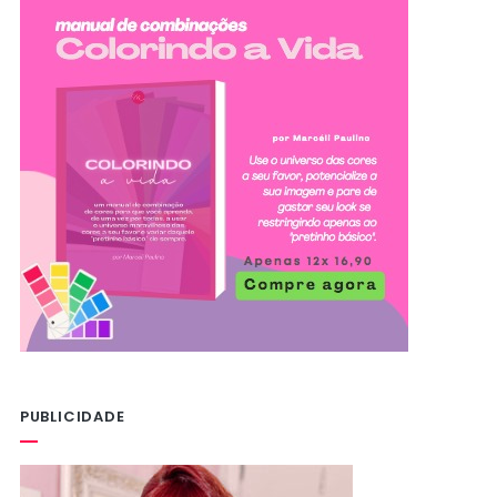
PUBLICIDADE