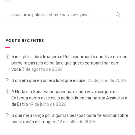
POSTS RECENTES
5 insights sobre Imagem e Posicionamento que tive no meu
primeiro passeio de balão e que quero compartilhar com
você
3 de agosto de 2026
O dia em que eu odiei o look que eu usei
25 de julho de 2026
A Moda e o Sportwear caminham cada vez mais juntos.
Entenda como esse ciclo pode influenciar na sua Assinatura
de Estilo
19 de julho de 2026
O que meu ranço por algumas pessoas pode te ensinar sobre
construção de imagem
12 de julho de 2026