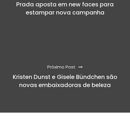
Prada aposta em new faces para
estampar nova campanha
Próximo Post
Kristen Dunst e Gisele Bündchen são
novas embaixadoras de beleza