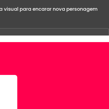
a visual para encarar nova personagem