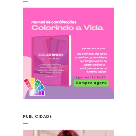
PUBLICIDADE