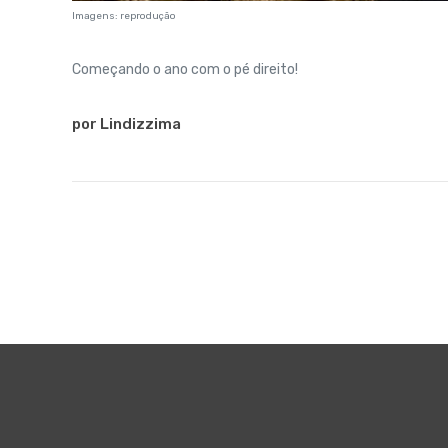
Imagens: reprodução
Começando o ano com o pé direito!
por Lindizzima