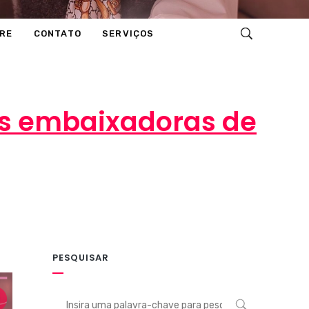
RE
CONTATO
SERVIÇOS
as embaixadoras de
PESQUISAR