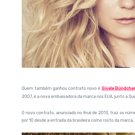
Quem também ganhou contrato novo é
Gisele Bündche
2007, é a nova embaixadora da marca nos EUA, junto a Que
O novo contrato, anunciado no final de 2013, traz os núm
por 10 desde a entrada da brasileira como rosto da marca. 