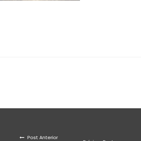
Post Anterior