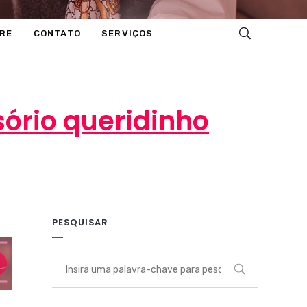
RE
CONTATO
SERVIÇOS
ório queridinho
PESQUISAR