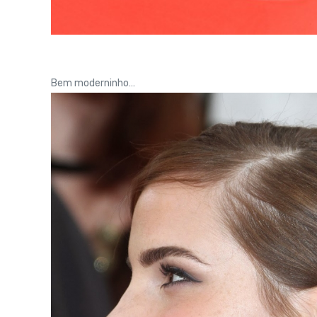
Bem moderninho…