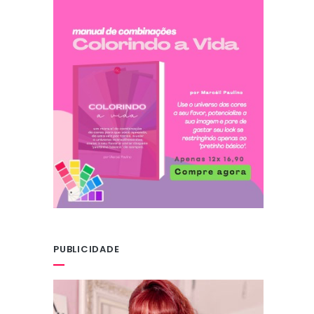
PUBLICIDADE