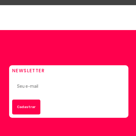
NEWSLETTER