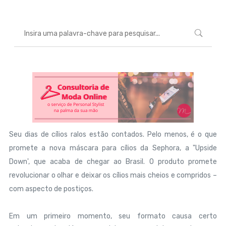
Seu dias de cílios ralos estão contados. Pelo menos, é o que
promete a nova máscara para cílios da Sephora, a "Upside
Down', que acaba de chegar ao Brasil. O produto promete
revolucionar o olhar e deixar os cílios mais cheios e compridos –
com aspecto de postiços.
Em um primeiro momento, seu formato causa certo