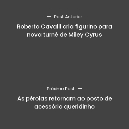
Post Anterior
Roberto Cavalli cria figurino para
nova turnê de Miley Cyrus
Próximo Post
As pérolas retornam ao posto de
acessório queridinho