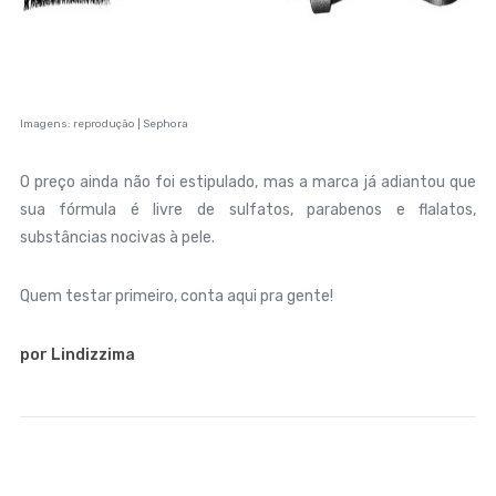
Imagens: reprodução | Sephora
O preço ainda não foi estipulado, mas a marca já adiantou que
sua fórmula é livre de sulfatos, parabenos e flalatos,
substâncias nocivas à pele.
Quem testar primeiro, conta aqui pra gente!
por Lindizzima