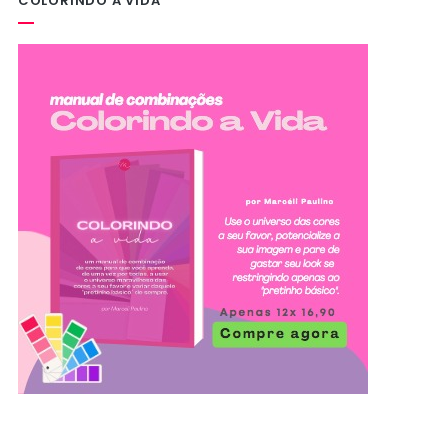
COLORINDO A VIDA