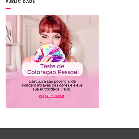
PUBLICIDADE