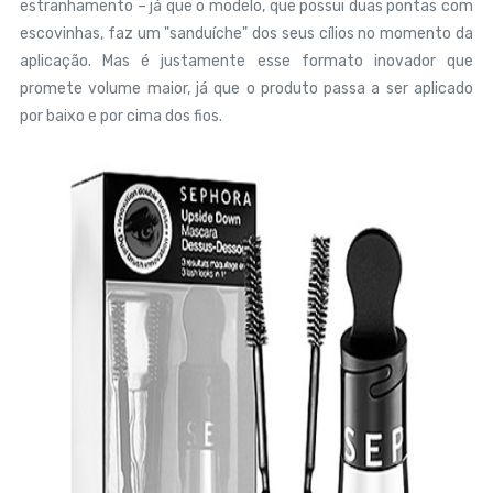
estranhamento – já que o modelo, que possui duas pontas com
escovinhas, faz um "sanduíche" dos seus cílios no momento da
aplicação. Mas é justamente esse formato inovador que
promete volume maior, já que o produto passa a ser aplicado
por baixo e por cima dos fios.