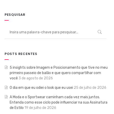
PESQUISAR
POSTS RECENTES
5 insights sobre Imagem e Posicionamento que tive no meu
primeiro passeio de balão e que quero compartilhar com
você
3 de agosto de 2026
O dia em que eu odiei o look que eu usei
25 de julho de 2026
A Moda e o Sportwear caminham cada vez mais juntos.
Entenda como esse ciclo pode influenciar na sua Assinatura
de Estilo
19 de julho de 2026