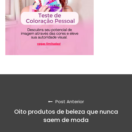
Post Anterior
Oito produtos de beleza que nunca
saem de moda