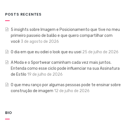
POSTS RECENTES
5 insights sobre Imagem e Posicionamento que tive no meu
primeiro passeio de balão e que quero compartilhar com
você
3 de agosto de 2026
O dia em que eu odiei o look que eu usei
25 de julho de 2026
A Moda e o Sportwear caminham cada vez mais juntos.
Entenda como esse ciclo pode influenciar na sua Assinatura
de Estilo
19 de julho de 2026
O que meu ranço por algumas pessoas pode te ensinar sobre
construção de imagem
12 de julho de 2026
BIO