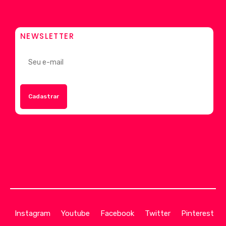
NEWSLETTER
Instagram
Youtube
Facebook
Twitter
Pinterest