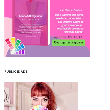
PUBLICIDADE