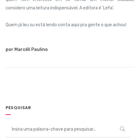
considero uma leitura indispensável. A editora é ‘LeYa’.
Quem já leu ou está lendo conta aqui pra gente o que achou!
por Marcéli Paulino
PESQUISAR