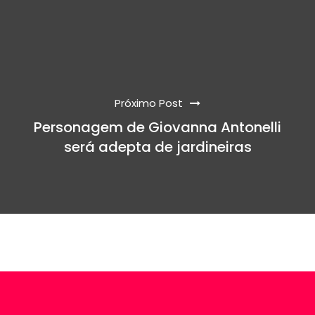
Próximo Post
Personagem de Giovanna Antonelli
será adepta de jardineiras