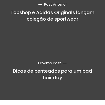
Post Anterior
Topshop e Adidas Originals lançam
coleção de sportwear
Próximo Post
Dicas de penteados para um bad
hair day