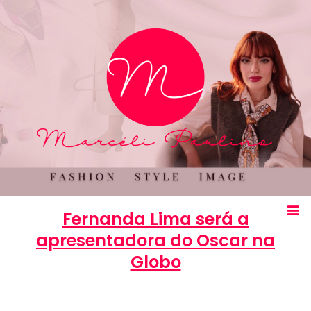
Fernanda Lima será a
apresentadora do Oscar na
Globo