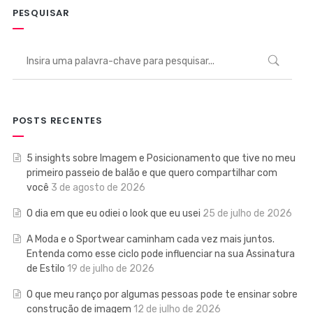
PESQUISAR
POSTS RECENTES
5 insights sobre Imagem e Posicionamento que tive no meu
primeiro passeio de balão e que quero compartilhar com
você
3 de agosto de 2026
O dia em que eu odiei o look que eu usei
25 de julho de 2026
A Moda e o Sportwear caminham cada vez mais juntos.
Entenda como esse ciclo pode influenciar na sua Assinatura
de Estilo
19 de julho de 2026
O que meu ranço por algumas pessoas pode te ensinar sobre
construção de imagem
12 de julho de 2026