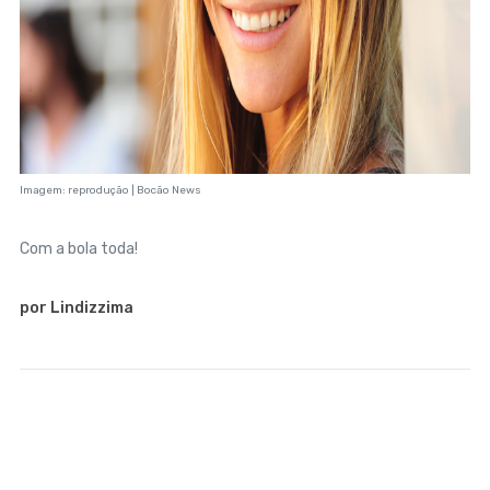
Imagem: reprodução | Bocão News
Com a bola toda!
por Lindizzima