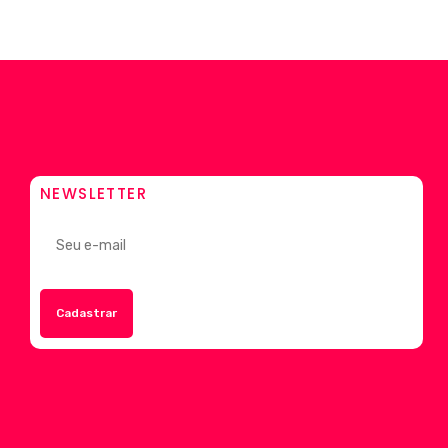
NEWSLETTER