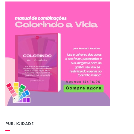
PUBLICIDADE