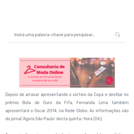
Marcéli
7 de fevereiro de 2014
ENTRETENIMENTO
Depois de arrasar apresentando o sorteio da Copa e desfilar no
prêmio Bola de Ouro da Fifa, Fernanda Lima também
apresentará o Oscar 2014, na Rede Globo. As informações são
do jornal 'Agora São Paulo' desta quinta-feira (06).