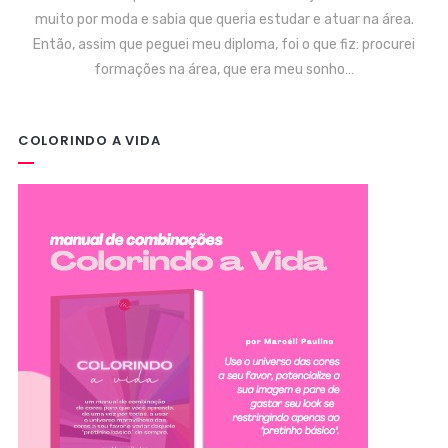
muito por moda e sabia que queria estudar e atuar na área.
Então, assim que peguei meu diploma, foi o que fiz: procurei
formações na área, que era meu sonho…
COLORINDO A VIDA