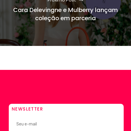
Cara Delevingne e Mulberry lançam
coleção em parceria
NEWSLETTER