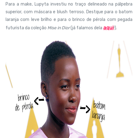
Para a make, Lupyta investiu no traço delineado na pálpebra
superior, com máscara e blush terroso. Destque para o batom
laranja com leve brilho e para o brinco de pérola com pegada
aqui
futurista da coleção
Mise in Dior
(já falamos dela
!).