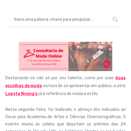
Destacando-se não só por seu talento, como por suas
boas
escolhas de moda
na hora de se apresentar em público, a atriz
Lupyta Nyong'o
já é referência de moda e estilo.
Nesta segunda-feira, foi realizado o almoço dos indicados ao
Oscar pela Academia de Artes e Ciências Cinematográficas. O
evento reuniu as celebs que disputam os prêmios das 24