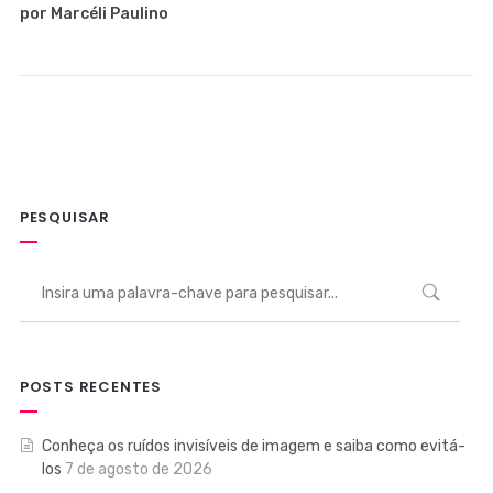
por Marcéli Paulino
PESQUISAR
POSTS RECENTES
Conheça os ruídos invisíveis de imagem e saiba como evitá-
los
7 de agosto de 2026