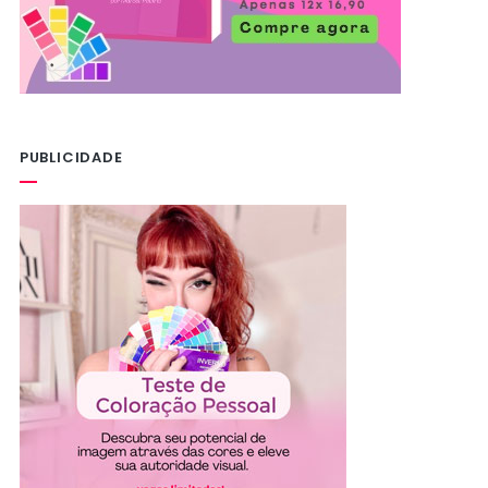
PUBLICIDADE