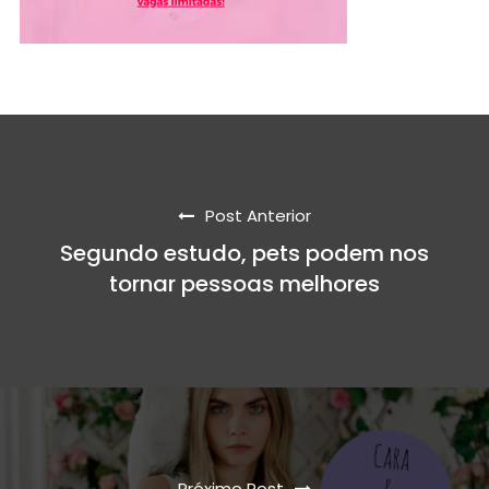
Post Anterior
Segundo estudo, pets podem nos
tornar pessoas melhores
Próximo Post