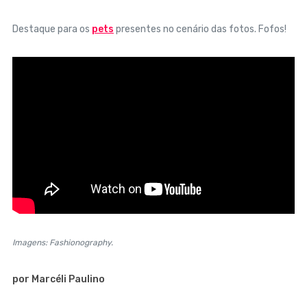
Destaque para os
pets
presentes no cenário das fotos. Fofos!
Imagens: Fashionography.
por Marcéli Paulino