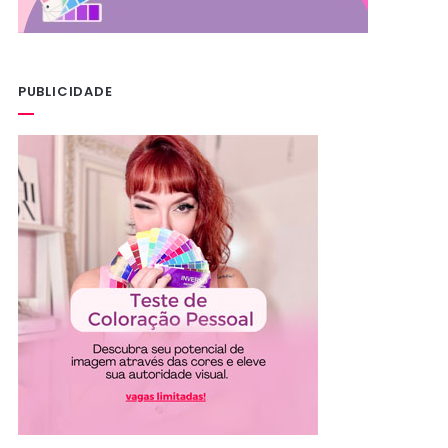
PUBLICIDADE