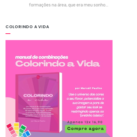
formações na área, que era meu sonho…
COLORINDO A VIDA