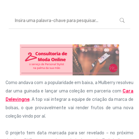
Como andava com a popularidade em baixa, a Mulberry resolveu
dar uma guinada e lançar uma coleção em parceria com
Cara
Delevingne
. A top vai integrar a equipe de criação da marca de
bolsas, o que provavelmente vai render frutos de uma nova
coleção vindo por aí.
O projeto tem data marcada para ser revelado – no próximo