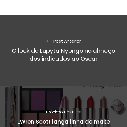
Post Anterior
O look de Lupyta Nyongo no almoço
dos indicados ao Oscar
Próximo Post
LWren Scott lança linha de make