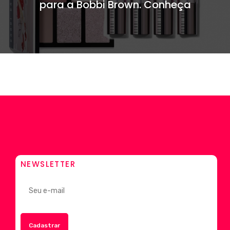
para a Bobbi Brown. Conheça
NEWSLETTER