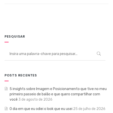
PESQUISAR
POSTS RECENTES
5 insights sobre Imagem e Posicionamento que tive no meu
primeiro passeio de balão e que quero compartilhar com
você
3 de agosto de 2026
O dia em que eu odiei o look que eu usei
25 de julho de 2026