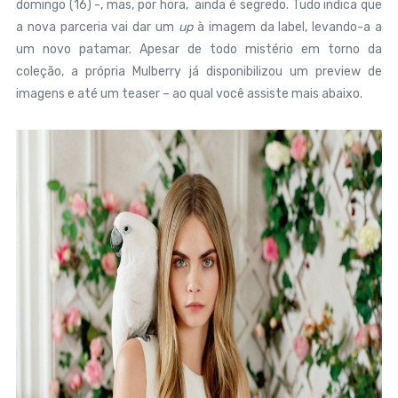
domingo (16) -, mas, por hora, ainda é segredo. Tudo indica que
a nova parceria vai dar um
up
à imagem da label, levando-a a
um novo patamar. Apesar de todo mistério em torno da
coleção, a própria Mulberry já disponibilizou um preview de
imagens e até um teaser – ao qual você assiste mais abaixo.