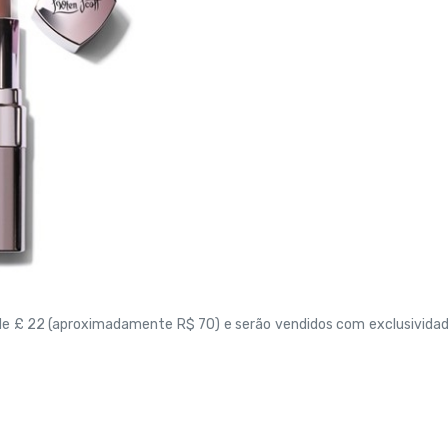
 de £ 22 (aproximadamente R$ 70) e serão vendidos com exclusivida