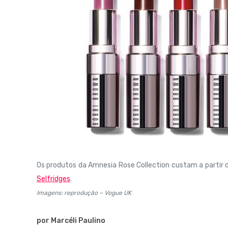
Os produtos da Amnesia Rose Collection custam a partir
Selfridges
.
Imagens: reprodução – Vogue UK
por Marcéli Paulino