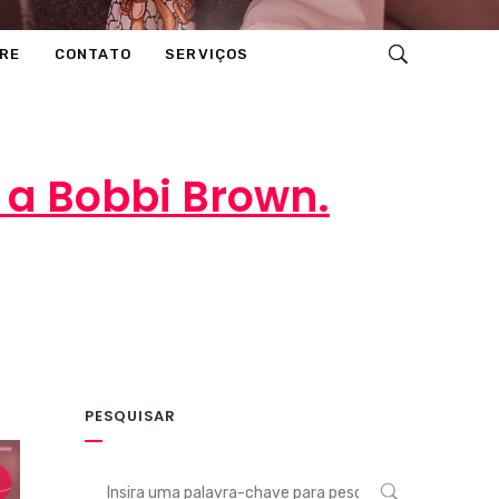
RE
CONTATO
SERVIÇOS
 a Bobbi Brown.
PESQUISAR