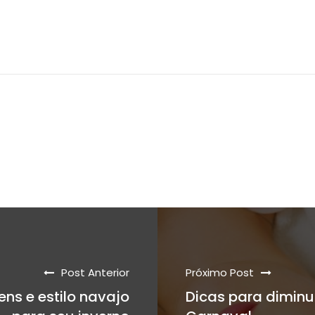
Post Anterior
Próximo Post
ens e estilo navajo
Dicas para diminu