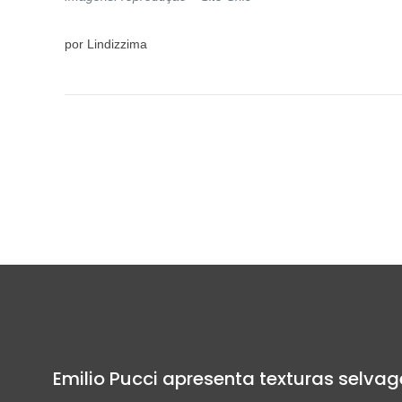
por Lindizzima
Emilio Pucci apresenta texturas selvag