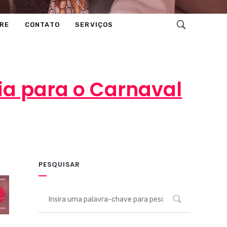
RE
CONTATO
SERVIÇOS
ia para o Carnaval
PESQUISAR