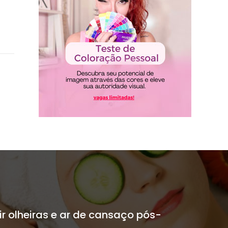
ir olheiras e ar de cansaço pós-