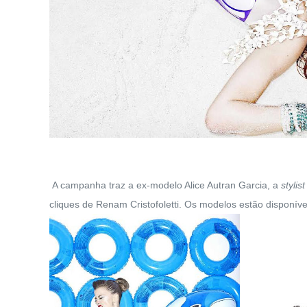
A campanha traz a ex-modelo Alice Autran Garcia, a
stylist
cliques de Renam Cristofoletti. Os modelos estão disponív