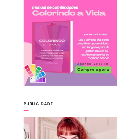
PUBLICIDADE