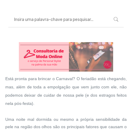
Está pronta para brincar o Carnaval? O feriadão está chegando,
mas, além de toda a empolgação que vem junto com ele, não
podemos deixar de cuidar de nossa pele (e dos estragos feitos
nela pós-festa).
Uma noite mal dormida ou mesmo a própria sensibilidade da
pele na região dos olhos são os principais fatores que causam o