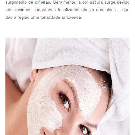
surgimento de olheiras. Geralmente, a cor escura surge devido
aos vasinhos sanguíneos localizados abaixo dos olhos – que
dão à região uma tonalidade arroxeada.