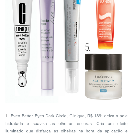
1.
Even Better Eyes Dark Circle, Clinique, R$ 189: d
eixa a pele
hidratada e suaviza as olheiras escuras. Cria um efeito
iluminado que disfarça as olheiras na hora da aplicação e