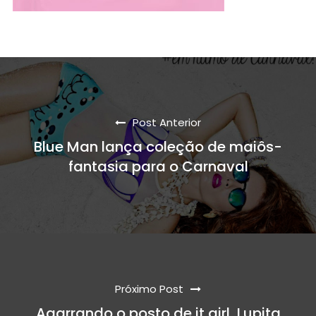
Post Anterior
Blue Man lança coleção de maiôs-
fantasia para o Carnaval
Próximo Post
Agarrando o posto de it girl, Lupita