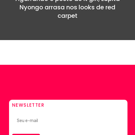
Nyongo arrasa nos looks de red
carpet
NEWSLETTER