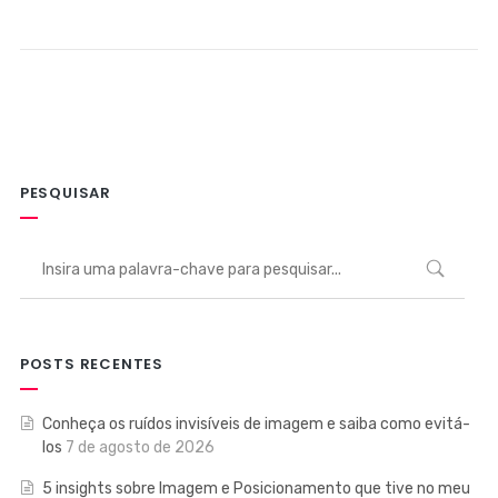
PESQUISAR
POSTS RECENTES
Conheça os ruídos invisíveis de imagem e saiba como evitá-
los
7 de agosto de 2026
5 insights sobre Imagem e Posicionamento que tive no meu