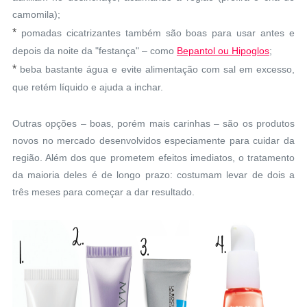
camomila);
*
pomadas cicatrizantes também são boas para usar antes e
depois da noite da "festança" – como
Bepantol ou Hipoglos
;
*
beba bastante água e evite alimentação com sal em excesso,
que retém líquido e ajuda a inchar.
Outras opções – boas, porém mais carinhas – são os produtos
novos no mercado desenvolvidos especiamente para cuidar da
região. Além dos que prometem efeitos imediatos, o tratamento
da maioria deles é de longo prazo: costumam levar de dois a
três meses para começar a dar resultado.