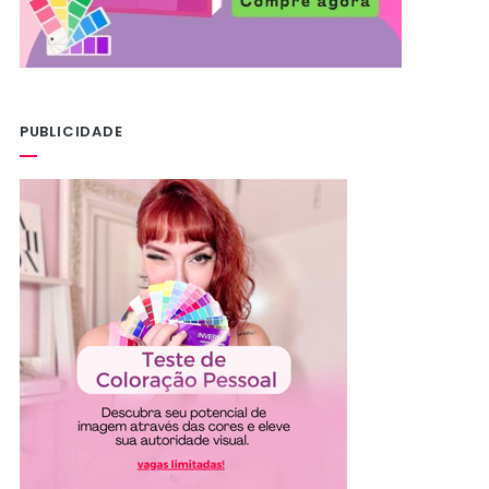
PUBLICIDADE