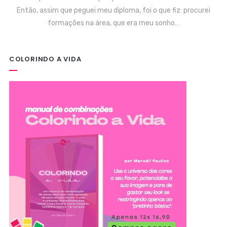
Então, assim que peguei meu diploma, foi o que fiz: procurei
formações na área, que era meu sonho…
COLORINDO A VIDA