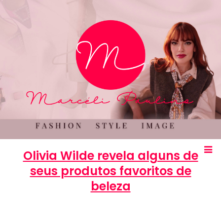
Olivia Wilde revela alguns de
seus produtos favoritos de
beleza