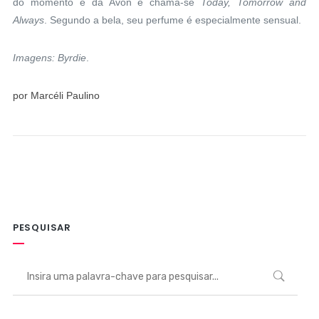
do momento é da Avon e chama-se
Today, Tomorrow and
Always
. Segundo a bela, seu perfume é especialmente sensual.
Imagens: Byrdie
.
por Marcéli Paulino
PESQUISAR