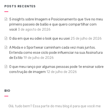
POSTS RECENTES
5 insights sobre Imagem e Posicionamento que tive no meu
primeiro passeio de balão e que quero compartilhar com
você
3 de agosto de 2026
O dia em que eu odiei o look que eu usei
25 de julho de 2026
A Moda e o Sportwear caminham cada vez mais juntos.
Entenda como esse ciclo pode influenciar na sua Assinatura
de Estilo
19 de julho de 2026
O que meu ranço por algumas pessoas pode te ensinar sobre
construção de imagem
12 de julho de 2026
BIO
Olá, tudo bem? Essa parte do meu blog é para que você me