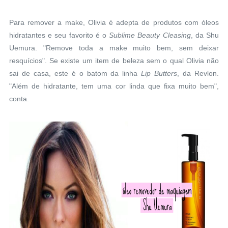
Para remover a make, Olivia é adepta de produtos com óleos
hidratantes e seu favorito é o
Sublime Beauty Cleasing
, da Shu
Uemura. "Remove toda a make muito bem, sem deixar
resquícios". Se existe um item de beleza sem o qual Olivia não
sai de casa, este é o batom da linha
Lip Butters
, da Revlon.
"Além de hidratante, tem uma cor linda que fixa muito bem",
conta.