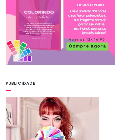
PUBLICIDADE