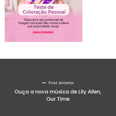
Post Anterior
Ouça a nova música de Lily Allen,
Our Time