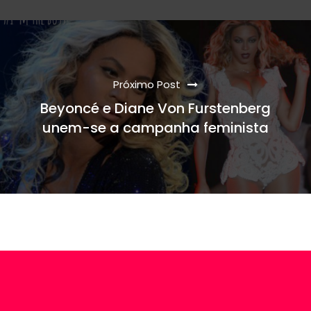
Próximo Post
Beyoncé e Diane Von Furstenberg
unem-se a campanha feminista