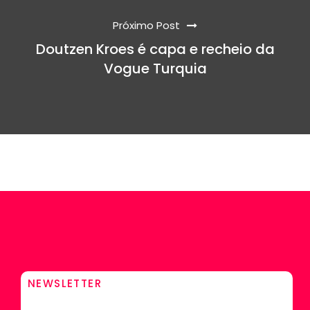
Próximo Post
Doutzen Kroes é capa e recheio da
Vogue Turquia
NEWSLETTER