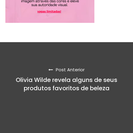
Post Anterior
Olivia Wilde revela alguns de seus
produtos favoritos de beleza