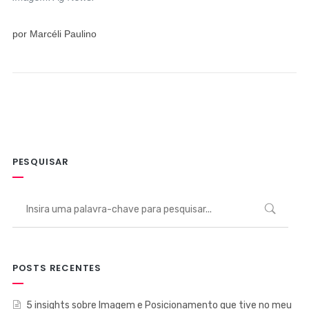
por Marcéli Paulino
PESQUISAR
POSTS RECENTES
5 insights sobre Imagem e Posicionamento que tive no meu