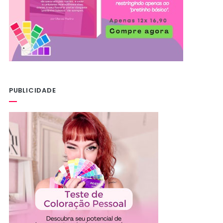
PUBLICIDADE