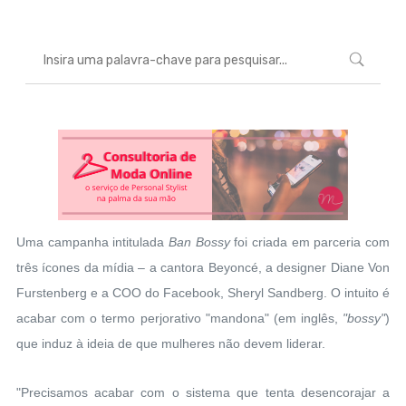
Uma campanha intitulada
Ban Bossy
foi criada em parceria com
três ícones da mídia – a cantora Beyoncé, a designer Diane Von
Furstenberg e a COO do Facebook, Sheryl Sandberg. O intuito é
acabar com o termo perjorativo "mandona" (em inglês,
"bossy"
)
que induz à ideia de que mulheres não devem liderar.
"Precisamos acabar com o sistema que tenta desencorajar a