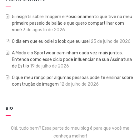
5 insights sobre Imagem e Posicionamento que tive no meu
primeiro passeio de balão e que quero compartilhar com
você
3 de agosto de 2026
O dia em que eu odiei o look que eu usei
25 de julho de 2026
A Moda e o Sportwear caminham cada vez mais juntos.
Entenda como esse ciclo pode influenciar na sua Assinatura
de Estilo
19 de julho de 2026
O que meu ranço por algumas pessoas pode te ensinar sobre
construção de imagem
12 de julho de 2026
BIO
Olá, tudo bem? Essa parte do meu blog é para que você me
conheça melhor!