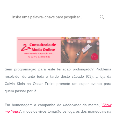
Sem programação para este feriadão prolongado? Problema
resolvido: durante toda a tarde deste sábado (03), a loja da
Calvin Klein na Oscar Freire promete um super evento para
quem passar por lá.
Em homenagem à campanha de
underwear
da marca, '
Show
me Yours
', modelos vivos tomarão os lugares dos manequins na