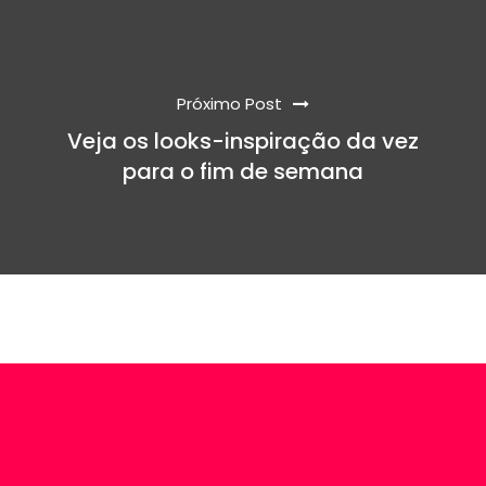
Próximo Post
Veja os looks-inspiração da vez
para o fim de semana