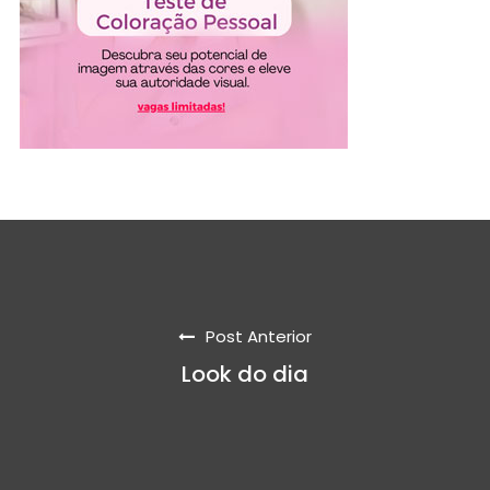
Post Anterior
Look do dia