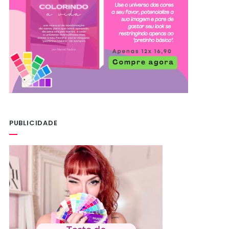
PUBLICIDADE