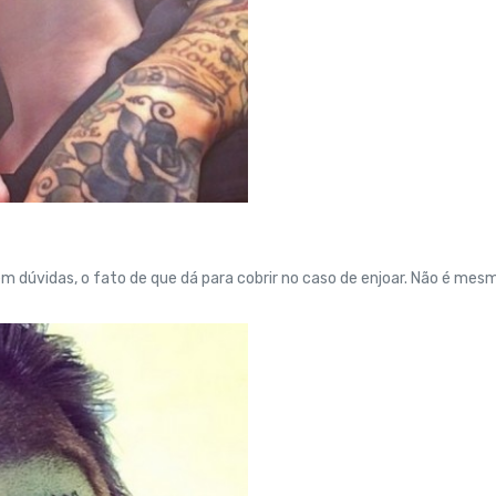
sem dúvidas, o fato de que dá para cobrir no caso de enjoar. Não é mes