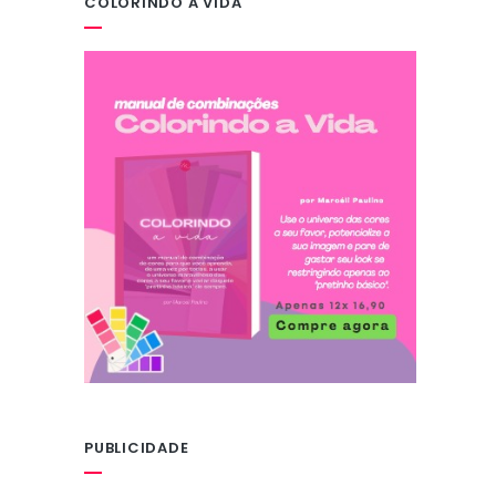
COLORINDO A VIDA
PUBLICIDADE