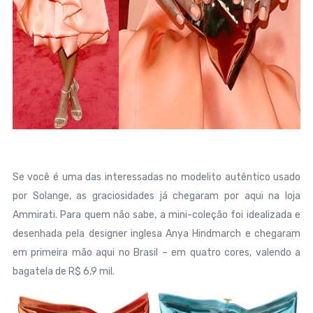
Se você é uma das interessadas no modelito autêntico usado
por Solange, as graciosidades já chegaram por aqui na loja
Ammirati. Para quem não sabe, a mini-coleção foi idealizada e
desenhada pela designer inglesa Anya Hindmarch e chegaram
em primeira mão aqui no Brasil – em quatro cores, valendo a
bagatela de R$ 6,9 mil.