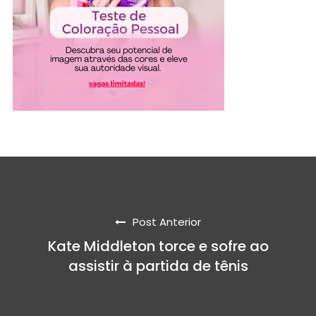
Post Anterior
Kate Middleton torce e sofre ao
assistir à partida de tênis