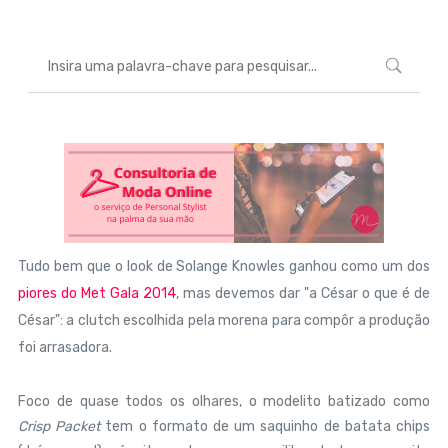
Tudo bem que o look de Solange Knowles ganhou como um dos
piores do Met Gala 2014
, mas devemos dar "a César o que é de
César": a clutch escolhida pela morena para compôr a produção
foi arrasadora.
Foco de quase todos os olhares, o modelito batizado como
Crisp Packet
tem o formato de um saquinho de batata chips