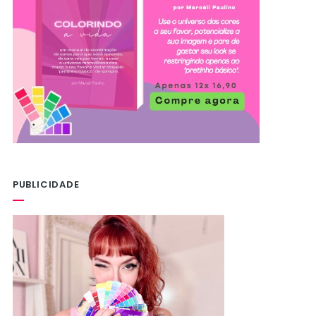
PUBLICIDADE