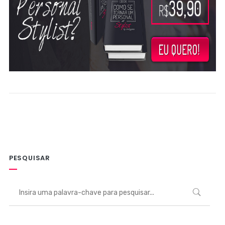
PESQUISAR