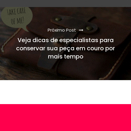
Próximo Post
Veja dicas de especialistas para
conservar sua peça em couro por
mais tempo