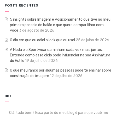
POSTS RECENTES
5 insights sobre Imagem e Posicionamento que tive no meu
primeiro passeio de balão e que quero compartilhar com
você
3 de agosto de 2026
O dia em que eu odiei o look que eu usei
25 de julho de 2026
A Moda e o Sportwear caminham cada vez mais juntos.
Entenda como esse ciclo pode influenciar na sua Assinatura
de Estilo
19 de julho de 2026
O que meu ranço por algumas pessoas pode te ensinar sobre
construção de imagem
12 de julho de 2026
BIO
Olá, tudo bem? Essa parte do meu blog é para que você me