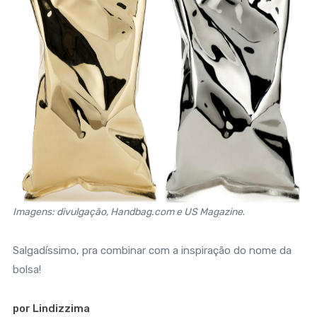
Imagens: divulgação, Handbag.com e US Magazine
.
Salgadíssimo, pra combinar com a inspiração do nome da
bolsa!
por Lindizzima