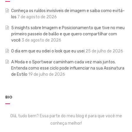
Conheça os ruídos invisíveis de imagem e saiba como evitá-
los
7 de agosto de 2026
5 insights sobre Imagem e Posicionamento que tive no meu
primeiro passeio de balão e que quero compartilhar com
você
3 de agosto de 2026
O dia em que eu odiei o look que eu usei
25 de julho de 2026
A Moda e o Sportwear caminham cada vez mais juntos.
Entenda como esse ciclo pode influenciar na sua Assinatura
de Estilo
19 de julho de 2026
BIO
Olá, tudo bem? Essa parte do meu blog é para que você me
conheça melhor!