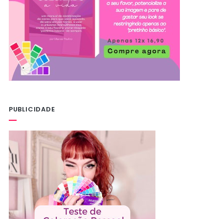
PUBLICIDADE