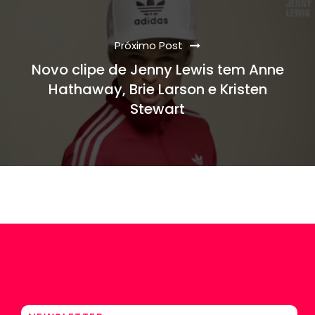
Próximo Post
Novo clipe de Jenny Lewis tem Anne
Hathaway, Brie Larson e Kristen
Stewart