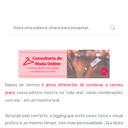
Marcéli
16 de julho de 2014
MODA
Depois de vermos
6 jeitos diferentes de combinar a camisa
jeans
, nossa editora mostra, na "vida real", varias combinações
com ela – em um mesmo look.
Optando pelo conforto, a legging que imita couro torna o visual
pratico e, ao mesmo tempo, com mais personalidade. Já a blusa