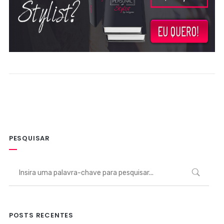
PESQUISAR
POSTS RECENTES