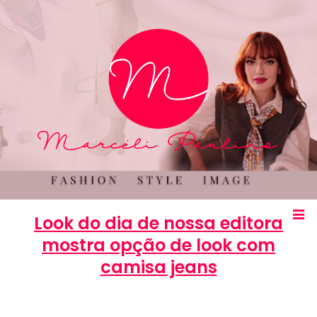
Look do dia de nossa editora
mostra opção de look com
camisa jeans