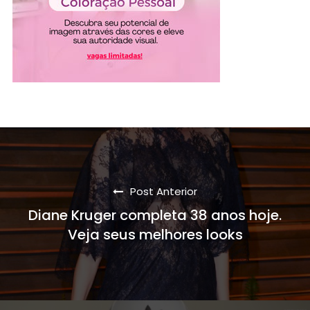
Post Anterior
Diane Kruger completa 38 anos hoje.
Veja seus melhores looks