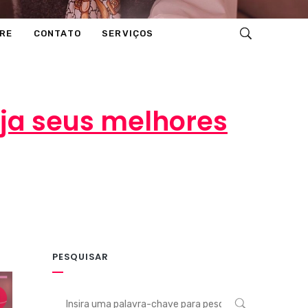
RE
CONTATO
SERVIÇOS
eja seus melhores
PESQUISAR