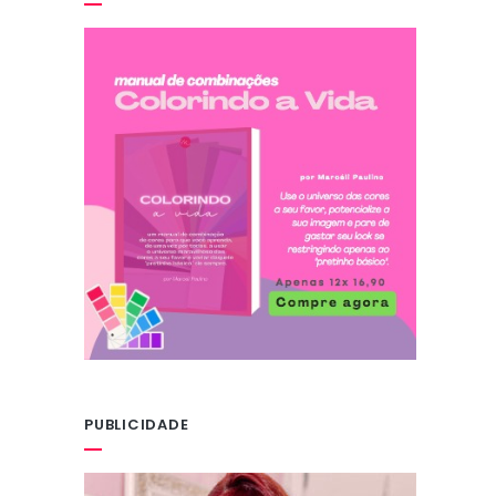
PUBLICIDADE