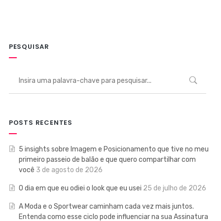
PESQUISAR
POSTS RECENTES
5 insights sobre Imagem e Posicionamento que tive no meu
primeiro passeio de balão e que quero compartilhar com
você
3 de agosto de 2026
O dia em que eu odiei o look que eu usei
25 de julho de 2026
A Moda e o Sportwear caminham cada vez mais juntos.
Entenda como esse ciclo pode influenciar na sua Assinatura