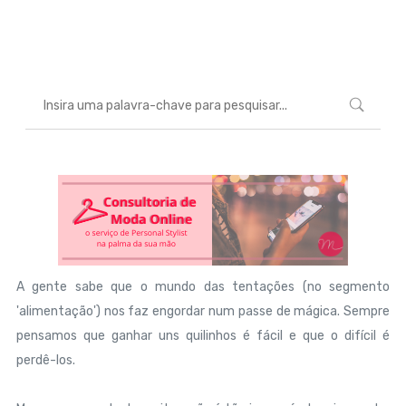
Marcéli
19 de setembro de 2014
ENTRETENIMENTO
A gente sabe que o mundo das tentações (no segmento
'alimentação') nos faz engordar num passe de mágica. Sempre
pensamos que ganhar uns quilinhos é fácil e que o difícil é
perdê-los.