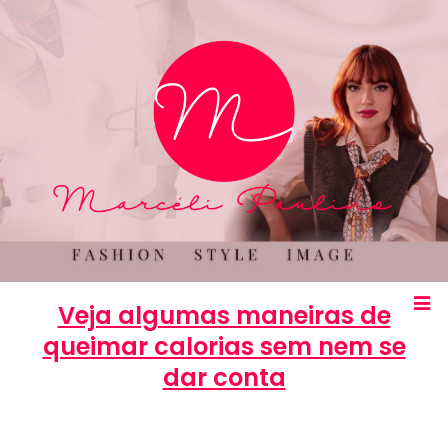
Veja algumas maneiras de
queimar calorias sem nem se
dar conta