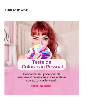
PUBLICIDADE