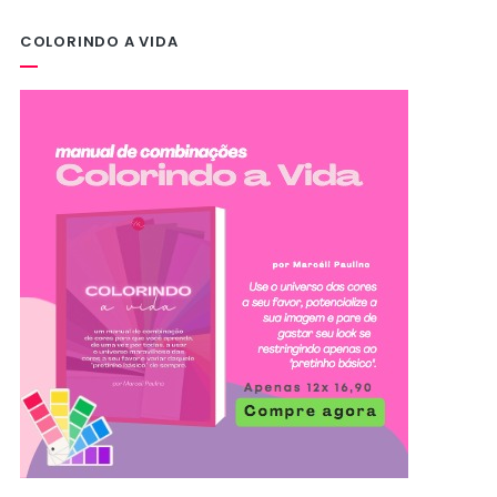
COLORINDO A VIDA