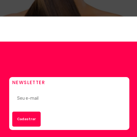
NEWSLETTER