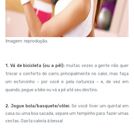
Imagem: reprodução.
1. Vá de bicicleta (ou a pé!):
muitas vezes a gente não quer
trocar o conforto do carro, principalmente no calor, mas faça
um esforcinho – por você e pela natureza – e, de vez em
quando, pegue a bike ou vá a pé até seu destino.
2. Jogue bola/basquete/vôlei:
Se você tiver um quintal em
casa ou uma boa sacada, separe um tempinho para fazer umas
cestas. Gasta caloria à bessa!