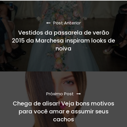
Post Anterior
Vestidos da passarela de verão
2015 da Marchesa inspiram looks de
noiva
Próximo Post
Chega de alisar! Veja bons motivos
para você amar e assumir seus
cachos