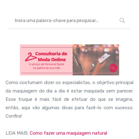
Como costumam dizer os especialistas, o objetivo principal
da maquiagem do dia a dia é estar maquiada sem parecer.
Esse truque é mais fácil de efetuar do que se imagina,
então, aqui vão algumas dicas para fazê-lo com sucesso.
Confira!
LEIA MAIS:
Como fazer uma maquiagem natural