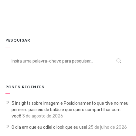
PESQUISAR
POSTS RECENTES
5 insights sobre Imagem e Posicionamento que tive no meu
primeiro passeio de balão e que quero compartilhar com
você
3 de agosto de 2026
O dia em que eu odiei o look que eu usei
25 de julho de 2026