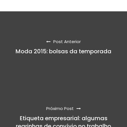
Post Anterior
Moda 2015: bolsas da temporada
Próximo Post
Etiqueta empresarial: algumas
regrinhas de convívio no trabalho