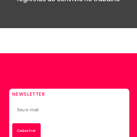
NEWSLETTER