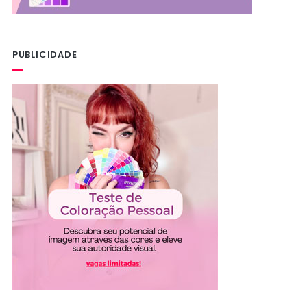
PUBLICIDADE