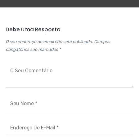
Deixe uma Resposta
O seu endereço de email não será publicado. Campos
obrigatórios são marcados *