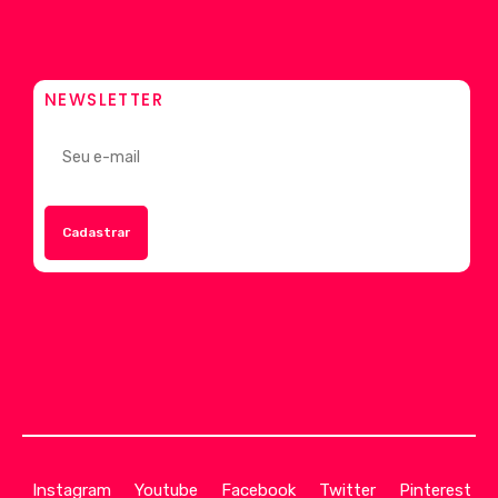
NEWSLETTER
Instagram
Youtube
Facebook
Twitter
Pinterest