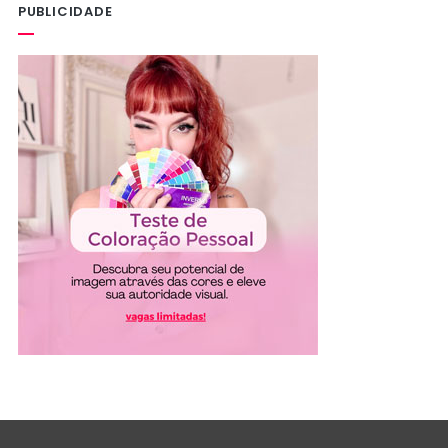
PUBLICIDADE