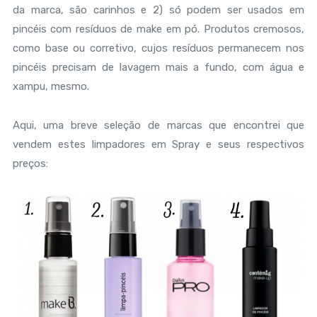
da marca, são carinhos e 2) só podem ser usados em
pincéis com resíduos de make em pó. Produtos cremosos,
como base ou corretivo, cujos resíduos permanecem nos
pincéis precisam de lavagem mais a fundo, com água e
xampu, mesmo.
Aqui, uma breve seleção de marcas que encontrei que
vendem estes limpadores em Spray e seus respectivos
preços: