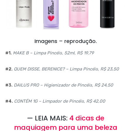
Imagens – reprodução.
#1.
MAKE B – Limpa Pincéis, 52ml, R$ 19,79
#2.
QUEM DISSE, BERENICE? – Limpa Pincéis, R$ 23,50
#3.
DAILUS PRO – Higienizador de Pincéis, R$ 24,50
#4.
CONTÉM 1G – Limpador de Pincéis, R$ 42,00
— LEIA MAIS:
4 dicas de
maquiagem para uma beleza