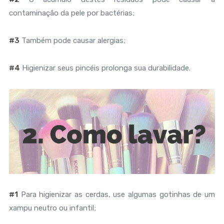
contaminação da pele por bactérias;
#3
Também pode causar alergias;
#4
Higienizar seus pincéis prolonga sua durabilidade.
#1
Para higienizar as cerdas, use algumas gotinhas de um
xampu neutro ou infantil;