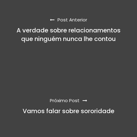
Post Anterior
A verdade sobre relacionamentos
que ninguém nunca lhe contou
Próximo Post
Vamos falar sobre sororidade