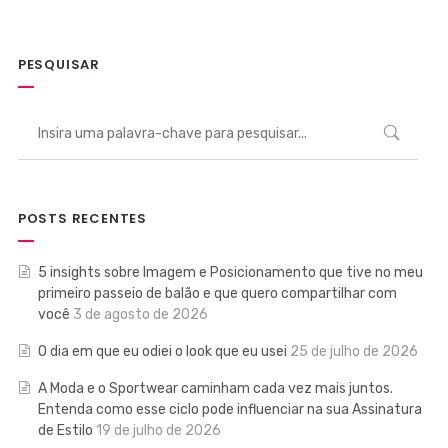
PESQUISAR
POSTS RECENTES
5 insights sobre Imagem e Posicionamento que tive no meu
primeiro passeio de balão e que quero compartilhar com
você
3 de agosto de 2026
O dia em que eu odiei o look que eu usei
25 de julho de 2026
A Moda e o Sportwear caminham cada vez mais juntos.
Entenda como esse ciclo pode influenciar na sua Assinatura
de Estilo
19 de julho de 2026