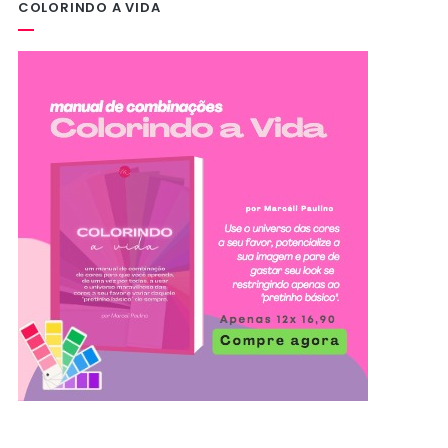
COLORINDO A VIDA