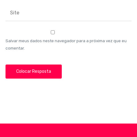
Salvar meus dados neste navegador para a próxima vez que eu
comentar.