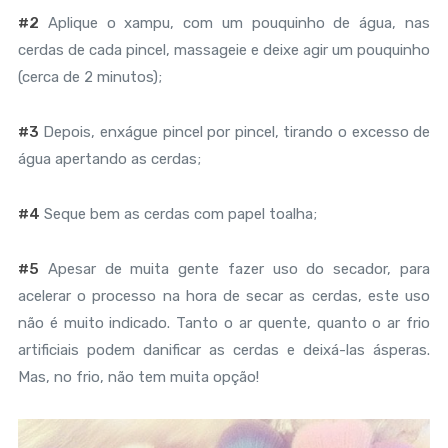
#2
Aplique o xampu, com um pouquinho de água, nas
cerdas de cada pincel, massageie e deixe agir um pouquinho
(cerca de 2 minutos);
#3
Depois, enxágue pincel por pincel, tirando o excesso de
água apertando as cerdas;
#4
Seque bem as cerdas com papel toalha;
#5
Apesar de muita gente fazer uso do secador, para
acelerar o processo na hora de secar as cerdas, este uso
não é muito indicado. Tanto o ar quente, quanto o ar frio
artificiais podem danificar as cerdas e deixá-las ásperas.
Mas, no frio, não tem muita opção!