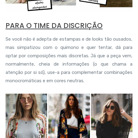
PARA O TIME DA DISCRIÇÃO
Se você não é adepta de estampas e de looks tão ousados,
mas simpatizou com o quimono e quer tentar, dá para
optar por composições mais discretas. Já que a peça vem,
normalmente, cheia de informações (o que chama a
atenção por si só), use-a para complementar combinações
monocromáticas e em cores neutras.