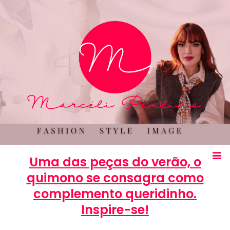
Uma das peças do verão, o
quimono se consagra como
complemento queridinho.
Inspire-se!