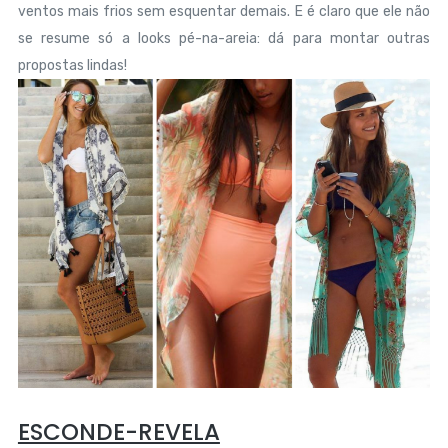
ventos mais frios sem esquentar demais. E é claro que ele não
se resume só a looks pé-na-areia: dá para montar outras
propostas lindas!
ESCONDE-REVELA