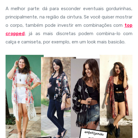
A melhor parte: dá para esconder eventuais gordurinhas,
principalmente, na região da cintura. Se você quiser mostrar
o corpo, também pode investir em combinações com
top
cropped
; já as mais discretas podem combina-lo com
calça e camiseta, por exemplo, em um look mais basicão.