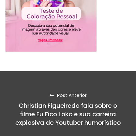
Post Anterior
Christian Figueiredo fala sobre o
filme Eu Fico Loko e sua carreira
explosiva de Youtuber humorístico