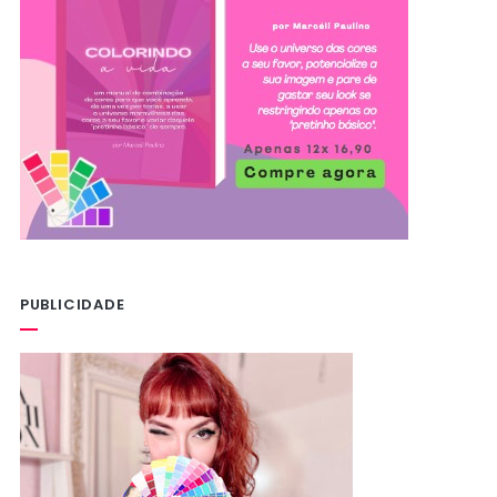
PUBLICIDADE