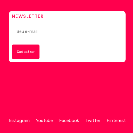
NEWSLETTER
Instagram
Youtube
Facebook
Twitter
Pinterest