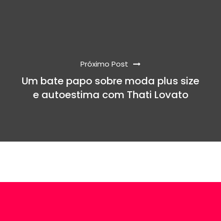
Próximo Post
Um bate papo sobre moda plus size
e autoestima com Thati Lovato