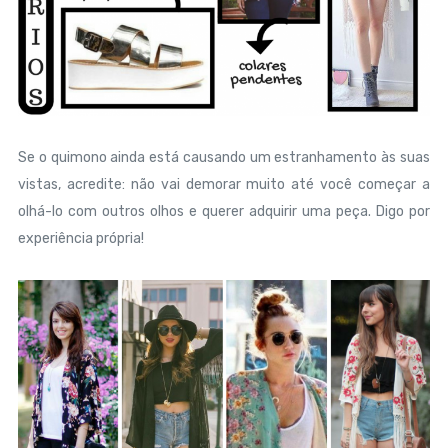
Se o quimono ainda está causando um estranhamento às suas
vistas, acredite: não vai demorar muito até você começar a
olhá-lo com outros olhos e querer adquirir uma peça. Digo por
experiência própria!