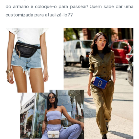
do armário e coloque-o para passear! Quem sabe dar uma
customizada para atualizá-lo??