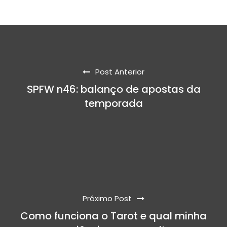
Post Anterior
SPFW n46: balanço de apostas da
temporada
Próximo Post
Como funciona o Tarot e qual minha