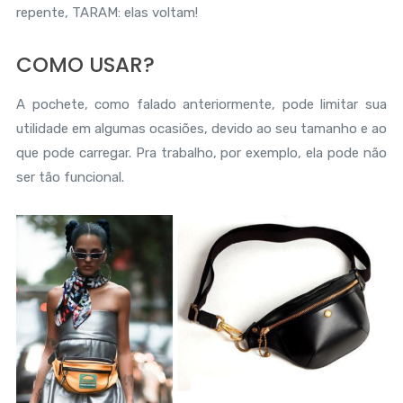
repente, TARAM: elas voltam!
COMO USAR?
A pochete, como falado anteriormente, pode limitar sua
utilidade em algumas ocasiões, devido ao seu tamanho e ao
que pode carregar. Pra trabalho, por exemplo, ela pode não
ser tão funcional.