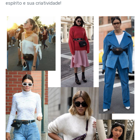
espírito e sua criatividade!