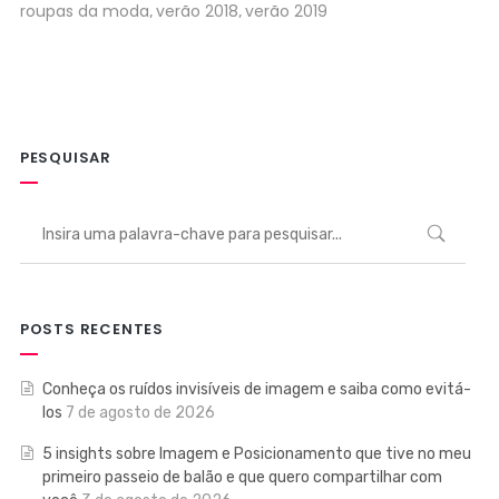
roupas da moda
verão 2018
verão 2019
,
,
PESQUISAR
POSTS RECENTES
Conheça os ruídos invisíveis de imagem e saiba como evitá-
los
7 de agosto de 2026
5 insights sobre Imagem e Posicionamento que tive no meu
primeiro passeio de balão e que quero compartilhar com