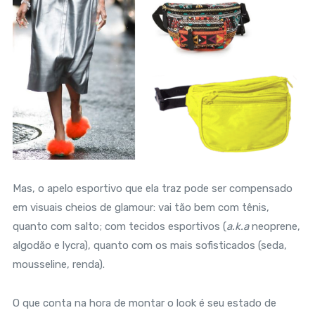
Mas, o apelo esportivo que ela traz pode ser compensado
em visuais cheios de glamour: vai tão bem com tênis,
quanto com salto; com tecidos esportivos (
a.k.a
neoprene,
algodão e lycra), quanto com os mais sofisticados (seda,
mousseline, renda).
O que conta na hora de montar o look é seu estado de