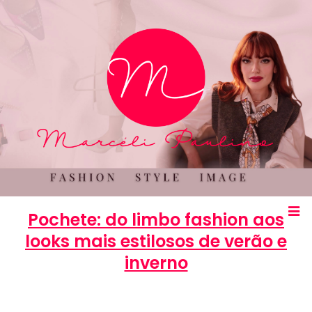
Pochete: do limbo fashion aos
looks mais estilosos de verão e
inverno