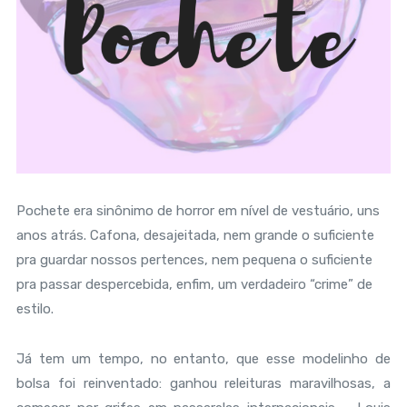
Pochete era sinônimo de horror em nível de vestuário, uns
anos atrás. Cafona, desajeitada, nem grande o suficiente
pra guardar nossos pertences, nem pequena o suficiente
pra passar despercebida, enfim, um verdadeiro “crime” de
estilo.
Já tem um tempo, no entanto, que esse modelinho de
bolsa foi reinventado: ganhou releituras maravilhosas, a