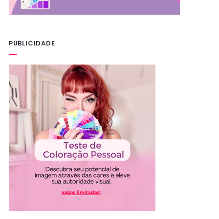
PUBLICIDADE