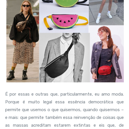
É por essas e outras que, particularmente, eu amo moda.
Porque é muito legal essa essência democrática que
permite que usemos o que quisermos, quando quisermos –
e mais: que permite também essa reinvenção de coisas que
as massas acreditam estarem extintas e eis que, de