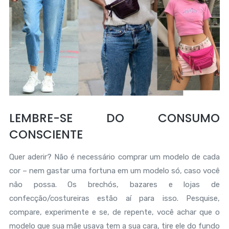
LEMBRE-SE DO CONSUMO
CONSCIENTE
Quer aderir? Não é necessário comprar um modelo de cada
cor – nem gastar uma fortuna em um modelo só, caso você
não possa. Os brechós, bazares e lojas de
confecção/costureiras estão aí para isso. Pesquise,
compare, experimente e se, de repente, você achar que o
modelo que sua mãe usava tem a sua cara, tire ele do fundo