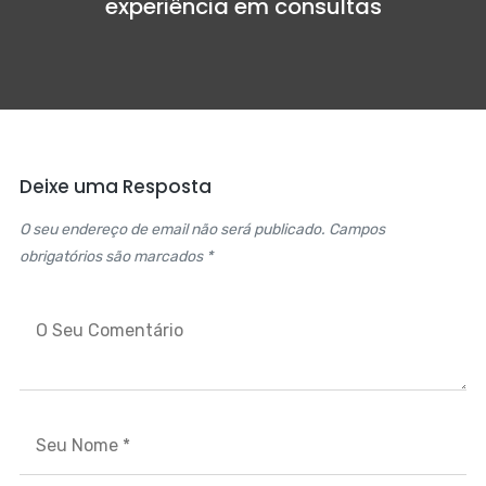
experiência em consultas
Deixe uma Resposta
O seu endereço de email não será publicado. Campos
obrigatórios são marcados *