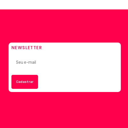
NEWSLETTER