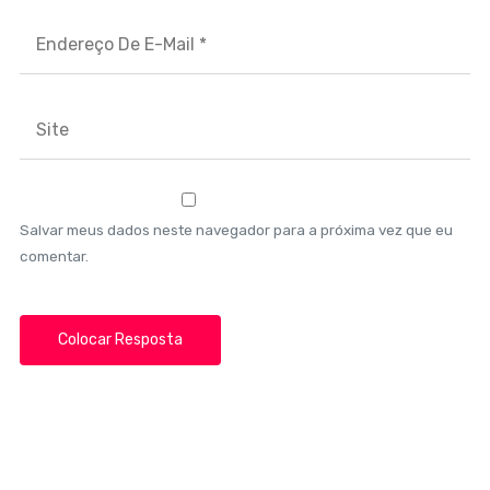
Salvar meus dados neste navegador para a próxima vez que eu
comentar.