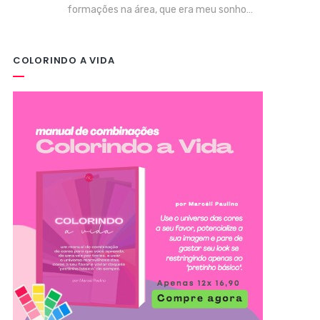
formações na área, que era meu sonho…
COLORINDO A VIDA