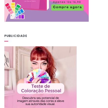
PUBLICIDADE