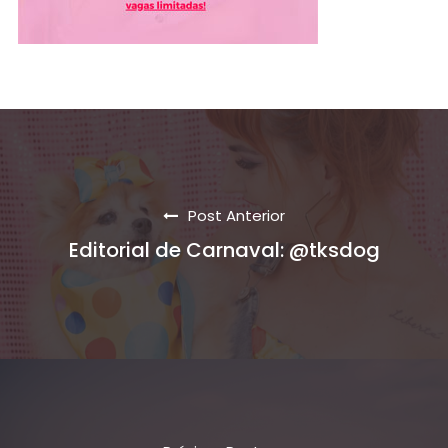
Post Anterior
Editorial de Carnaval: @tksdog