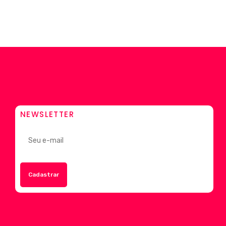
NEWSLETTER