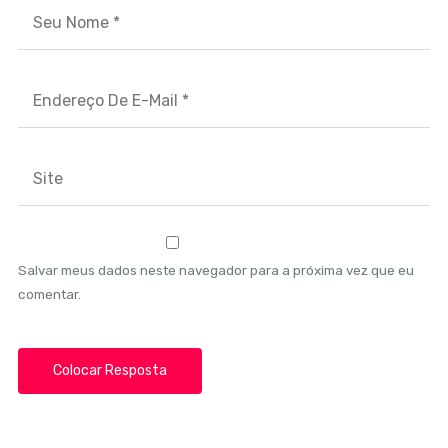
Salvar meus dados neste navegador para a próxima vez que eu
comentar.