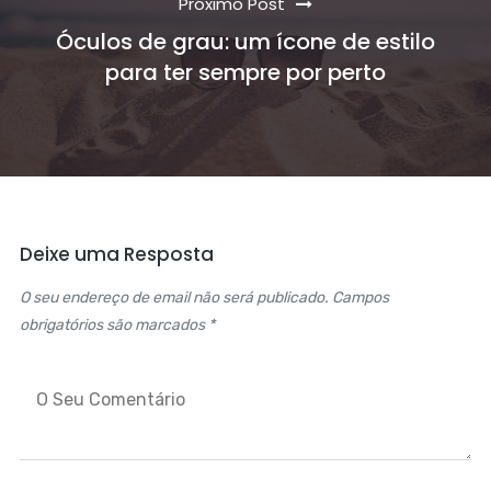
Próximo Post
Óculos de grau: um ícone de estilo
para ter sempre por perto
Deixe uma Resposta
O seu endereço de email não será publicado. Campos
obrigatórios são marcados *