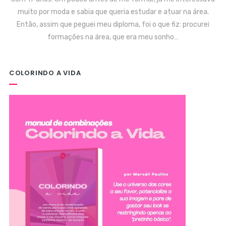
muito por moda e sabia que queria estudar e atuar na área.
Então, assim que peguei meu diploma, foi o que fiz: procurei
formações na área, que era meu sonho…
COLORINDO A VIDA