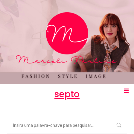
septo