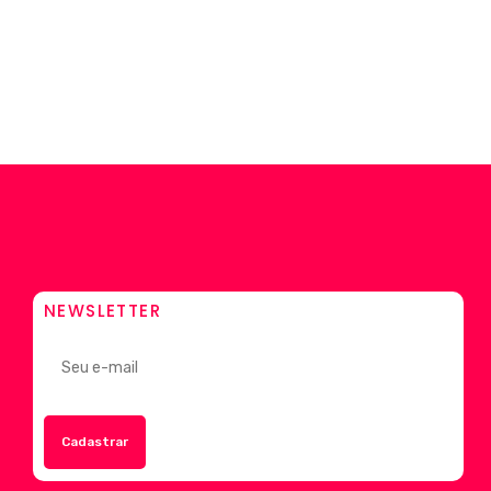
NEWSLETTER