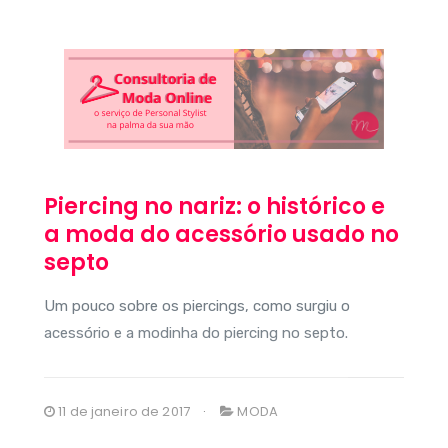
Piercing no nariz: o histórico e
a moda do acessório usado no
septo
Um pouco sobre os piercings, como surgiu o
acessório e a modinha do piercing no septo.
11 de janeiro de 2017
MODA