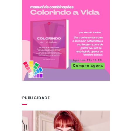
PUBLICIDADE