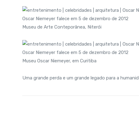
Museu de Arte Conteporânea, Niterói
Museu Oscar Niemeyer, em Curitiba
Uma grande perda e um grande legado para a humanid