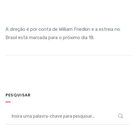
A direção é por conta de William Friedkin e a estreia no
Brasil está marcada para o próximo dia 18.
PESQUISAR