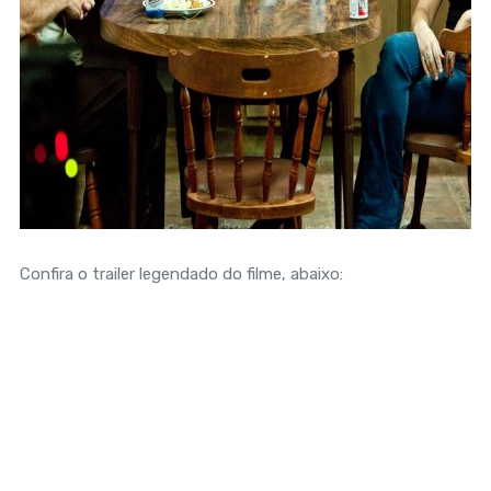
Confira o trailer legendado do filme, abaixo: