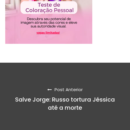
Post Anterior
Salve Jorge: Russo tortura Jéssica
até a morte