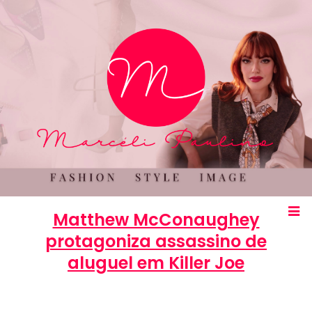
Matthew McConaughey
protagoniza assassino de
aluguel em Killer Joe