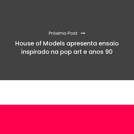
Próximo Post
House of Models apresenta ensaio
inspirado na pop art e anos 90