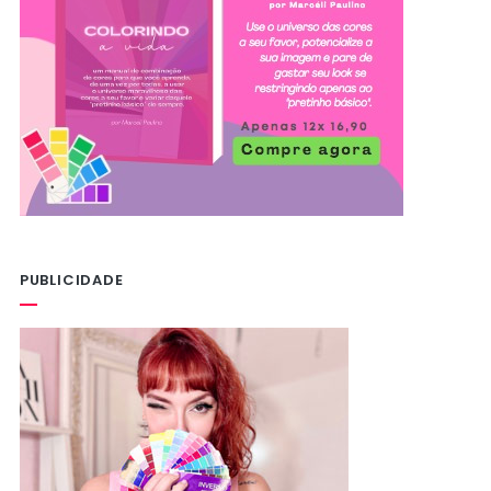
PUBLICIDADE