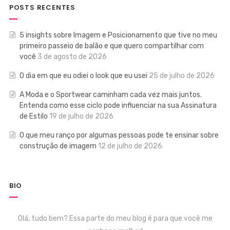
POSTS RECENTES
5 insights sobre Imagem e Posicionamento que tive no meu
primeiro passeio de balão e que quero compartilhar com
você
3 de agosto de 2026
O dia em que eu odiei o look que eu usei
25 de julho de 2026
A Moda e o Sportwear caminham cada vez mais juntos.
Entenda como esse ciclo pode influenciar na sua Assinatura
de Estilo
19 de julho de 2026
O que meu ranço por algumas pessoas pode te ensinar sobre
construção de imagem
12 de julho de 2026
BIO
Olá, tudo bem? Essa parte do meu blog é para que você me