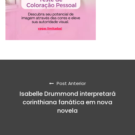
Post Anterior
Isabelle Drummond interpretará
corinthiana fanática em nova
novela