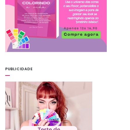
PUBLICIDADE