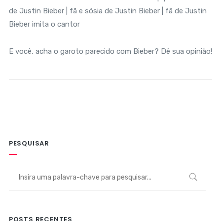
E você, acha o garoto parecido com Bieber? Dê sua opinião!
PESQUISAR
POSTS RECENTES