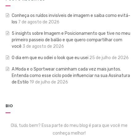
Conheça os ruídos invisíveis de imagem e saiba como evitá-
los
7 de agosto de 2026
5 insights sobre Imagem e Posicionamento que tive no meu
primeiro passeio de balão e que quero compartilhar com
você
3 de agosto de 2026
O dia em que eu odiei o look que eu usei
25 de julho de 2026
A Moda e o Sportwear caminham cada vez mais juntos.
Entenda como esse ciclo pode influenciar na sua Assinatura
de Estilo
19 de julho de 2026
BIO
Olá, tudo bem? Essa parte do meu blog é para que você me
conheça melhor!