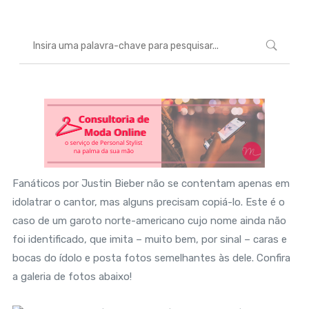
Fanáticos por Justin Bieber não se contentam apenas em
idolatrar o cantor, mas alguns precisam copiá-lo. Este é o
caso de um garoto norte-americano cujo nome ainda não
foi identificado, que imita – muito bem, por sinal – caras e
bocas do ídolo e posta fotos semelhantes às dele. Confira
a galeria de fotos abaixo!