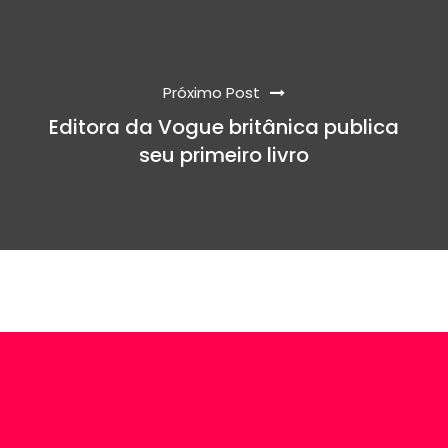
Próximo Post
Editora da Vogue britânica publica
seu primeiro livro