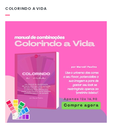
COLORINDO A VIDA