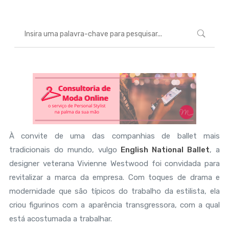
À convite de uma das companhias de ballet mais
tradicionais do mundo, vulgo
English National Ballet
, a
designer veterana Vivienne Westwood foi convidada para
revitalizar a marca da empresa. Com toques de drama e
modernidade que são típicos do trabalho da estilista, ela
criou figurinos com a aparência transgressora, com a qual
está acostumada a trabalhar.