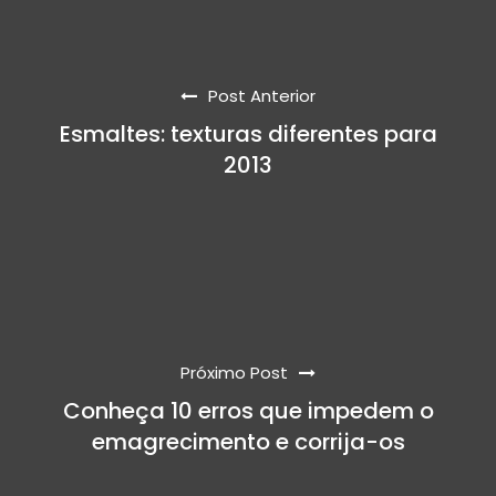
Post Anterior
Esmaltes: texturas diferentes para
2013
Próximo Post
Conheça 10 erros que impedem o
emagrecimento e corrija-os