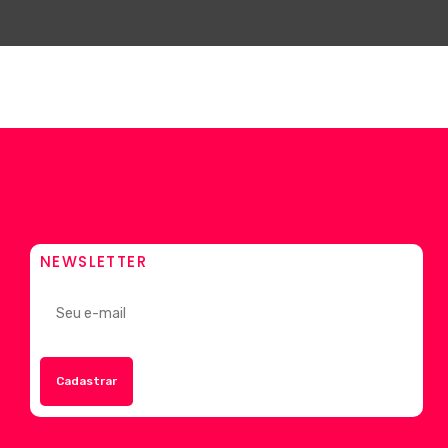
NEWSLETTER