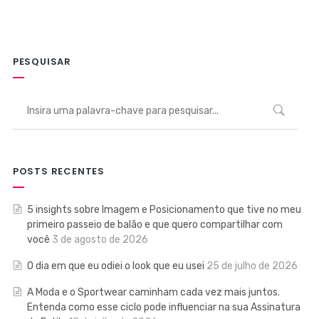
PESQUISAR
POSTS RECENTES
5 insights sobre Imagem e Posicionamento que tive no meu
primeiro passeio de balão e que quero compartilhar com
você
3 de agosto de 2026
O dia em que eu odiei o look que eu usei
25 de julho de 2026
A Moda e o Sportwear caminham cada vez mais juntos.
Entenda como esse ciclo pode influenciar na sua Assinatura