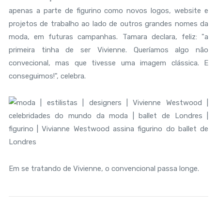
apenas a parte de figurino como novos logos, website e
projetos de trabalho ao lado de outros grandes nomes da
moda, em futuras campanhas. Tamara declara, feliz: "a
primeira tinha de ser Vivienne. Queríamos algo não
convecional, mas que tivesse uma imagem clássica. E
conseguimos!", celebra.
Em se tratando de Vivienne, o convencional passa longe.