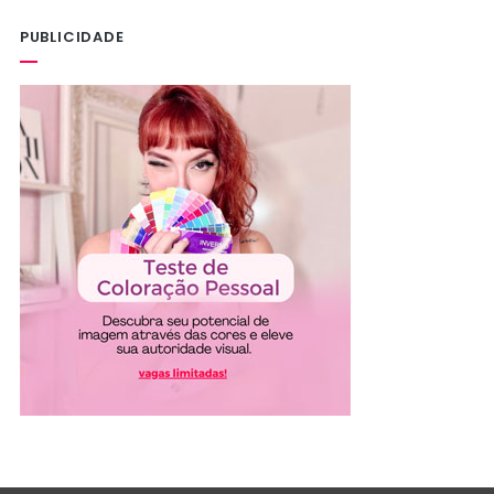
PUBLICIDADE