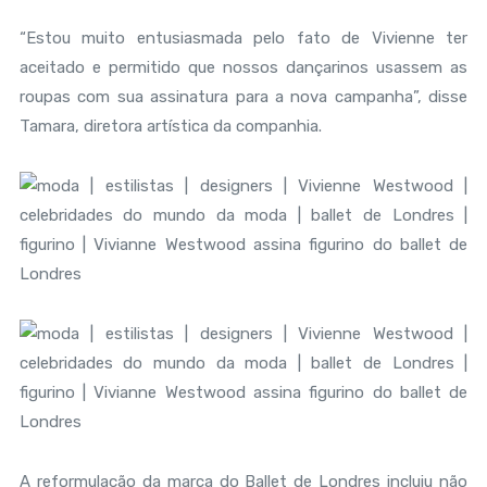
“Estou muito entusiasmada pelo fato de Vivienne ter
aceitado e permitido que nossos dançarinos usassem as
roupas com sua assinatura para a nova campanha”, disse
Tamara, diretora artística da companhia.
A reformulação da marca do Ballet de Londres incluiu não