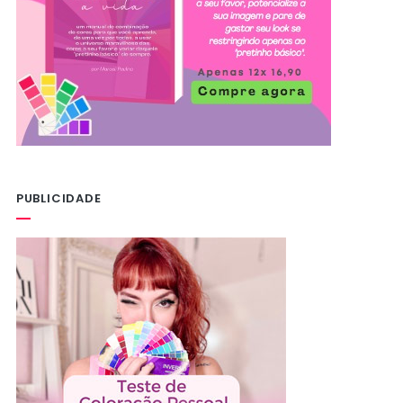
PUBLICIDADE