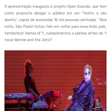
A apresentação inaugurou o projeto Open Sounds, que tem
como proposta abrigar o público em um "teatro a céu
aberto", capaz de acomodar 15 mil pessoas sentadas. “Boa
noite, São Paulo! Estou feliz em voltar para esse lindo país,
fantástico! Vamos lá”?, cumprimentou a plateia antes de ?
tocar Bennie and the Jets?.