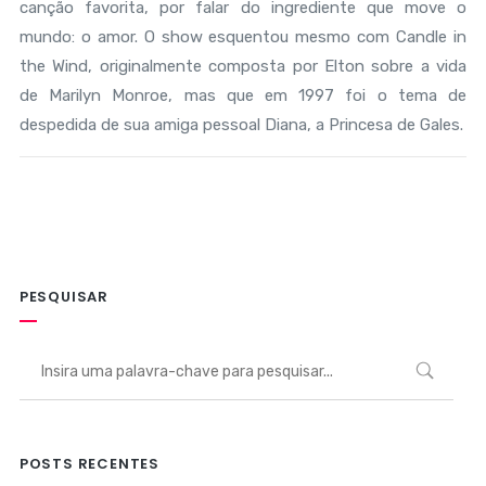
canção favorita, por falar do ingrediente que move o
mundo: o amor. O show esquentou mesmo com Candle in
the Wind, originalmente composta por Elton sobre a vida
de Marilyn Monroe, mas que em 1997 foi o tema de
despedida de sua amiga pessoal Diana, a Princesa de Gales.
PESQUISAR
POSTS RECENTES