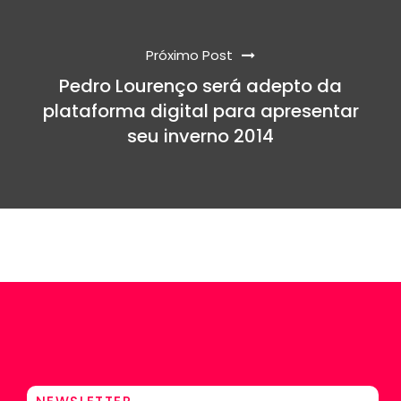
Próximo Post
Pedro Lourenço será adepto da
plataforma digital para apresentar
seu inverno 2014