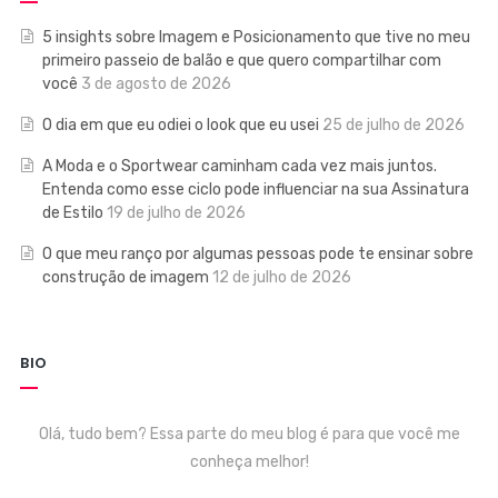
5 insights sobre Imagem e Posicionamento que tive no meu
primeiro passeio de balão e que quero compartilhar com
você
3 de agosto de 2026
O dia em que eu odiei o look que eu usei
25 de julho de 2026
A Moda e o Sportwear caminham cada vez mais juntos.
Entenda como esse ciclo pode influenciar na sua Assinatura
de Estilo
19 de julho de 2026
O que meu ranço por algumas pessoas pode te ensinar sobre
construção de imagem
12 de julho de 2026
BIO
Olá, tudo bem? Essa parte do meu blog é para que você me
conheça melhor!