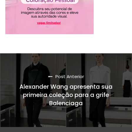
Post Anterior
Alexander Wang apresenta sua
primeira coleção para a grife
Balenciaga