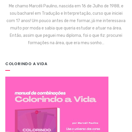
Me chamo Marcéli Paulino, nascida em 16 de Julho de 1988, e
sou bacharel em Tradução e Interpretação, curso que iniciei
com 17 anos! Um pouco antes de me formar, já me interessava
muito por moda e sabia que queria estudar e atuar na área.
Então, assim que peguei meu diploma, foi o que fiz: procurei
formações na área, que era meu sonho…
COLORINDO A VIDA