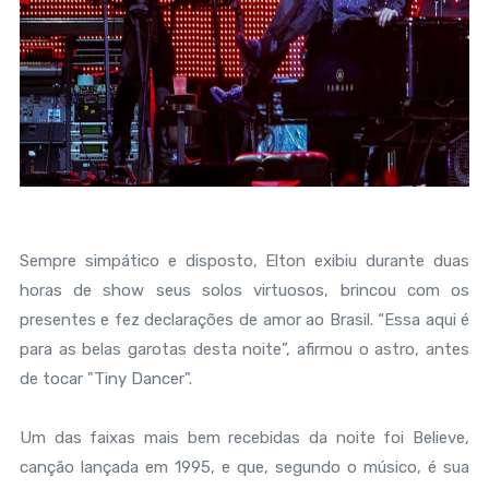
Sempre simpático e disposto, Elton exibiu durante duas
horas de show seus solos virtuosos, brincou com os
presentes e fez declarações de amor ao Brasil. “Essa aqui é
para as belas garotas desta noite”, afirmou o astro, antes
de tocar "Tiny Dancer".
Um das faixas mais bem recebidas da noite foi Believe,
canção lançada em 1995, e que, segundo o músico, é sua