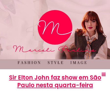
Sir Elton John faz show em São
Paulo nesta quarta-feira
Marcéli
28 de fevereiro de 2013
ENTRETENIMENTO