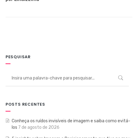
PESQUISAR
POSTS RECENTES
Conheça os ruídos invisíveis de imagem e saiba como evitá-
los
7 de agosto de 2026