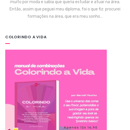
muito por moda e sabia que queria estudar e atuar na área.
Então, assim que peguei meu diploma, foi o que fiz: procurei
formações na área, que era meu sonho…
COLORINDO A VIDA