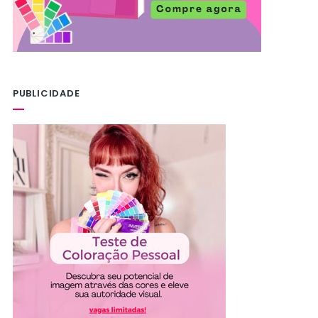
PUBLICIDADE