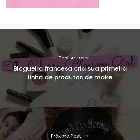
Post Anterior
Blogueira francesa cria sua primeira
linha de produtos de make
Próximo Post