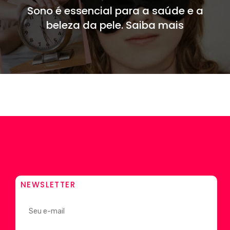
Sono é essencial para a saúde e a
beleza da pele. Saiba mais
NEWSLETTER