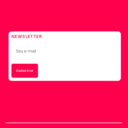
NEWSLETTER