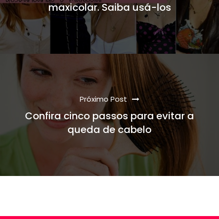
maxicolar. Saiba usá-los
Próximo Post
Confira cinco passos para evitar a
queda de cabelo