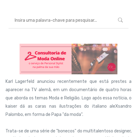
Karl Lagerfeld anunciou recentemente que está prestes a
aparecer na TV alemã, em um documentário de quatro horas
que aborda os temas Moda e Religião. Logo após essa notícia, o
kaiser dá as caras nas ilustrações do italiano aleXsandro
Palombo, em forma de Papa "da moda".
Trata-se de uma série de "bonecos" do multitalentoso designer,