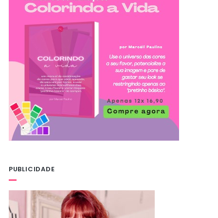
PUBLICIDADE