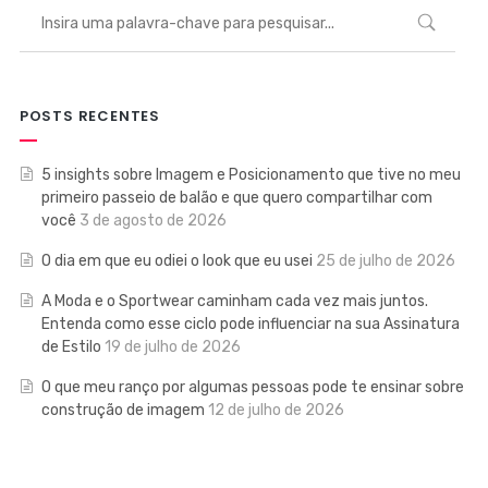
POSTS RECENTES
5 insights sobre Imagem e Posicionamento que tive no meu
primeiro passeio de balão e que quero compartilhar com
você
3 de agosto de 2026
O dia em que eu odiei o look que eu usei
25 de julho de 2026
A Moda e o Sportwear caminham cada vez mais juntos.
Entenda como esse ciclo pode influenciar na sua Assinatura
de Estilo
19 de julho de 2026
O que meu ranço por algumas pessoas pode te ensinar sobre
construção de imagem
12 de julho de 2026