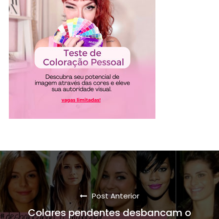
Post Anterior
Colares pendentes desbancam o