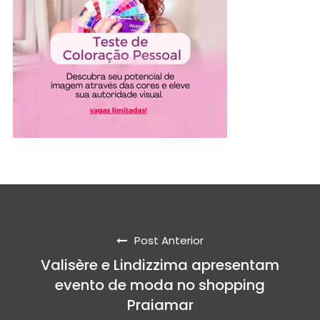
Post Anterior
Valisère e Lindizzima apresentam
evento de moda no shopping
Praiamar