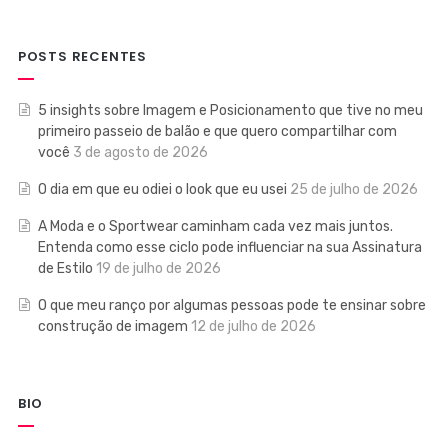
POSTS RECENTES
5 insights sobre Imagem e Posicionamento que tive no meu
primeiro passeio de balão e que quero compartilhar com
você
3 de agosto de 2026
O dia em que eu odiei o look que eu usei
25 de julho de 2026
A Moda e o Sportwear caminham cada vez mais juntos.
Entenda como esse ciclo pode influenciar na sua Assinatura
de Estilo
19 de julho de 2026
O que meu ranço por algumas pessoas pode te ensinar sobre
construção de imagem
12 de julho de 2026
BIO