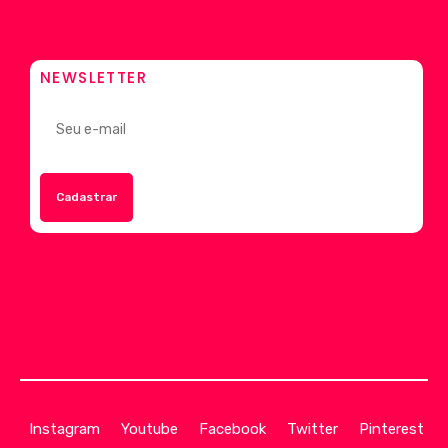
NEWSLETTER
Instagram
Youtube
Facebook
Twitter
Pinterest