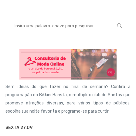
Sem ideias do que fazer no final de semana? Confira a
programação do Bikkini Barista, o multiplex club de Santos que
promove atrações diversas, para vários tipos de públicos,
escolha sua noite favorita e programe-se para curtir!
SEXTA 27.09