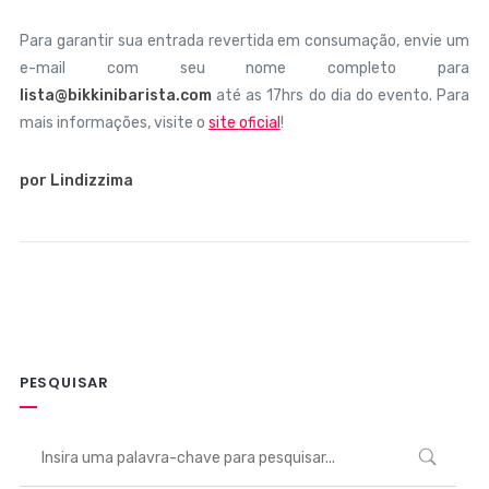
Para garantir sua entrada revertida em consumação, envie um
e-mail com seu nome completo para
lista@bikkinibarista.com
até as 17hrs do dia do evento. Para
mais informações, visite o
site oficial
!
por Lindizzima
PESQUISAR