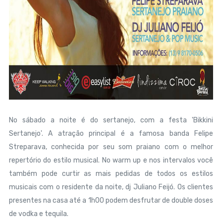
No sábado a noite é do sertanejo, com a festa 'Bikkini
Sertanejo'. A atração principal é a famosa banda Felipe
Streparava, conhecida por seu som praiano com o melhor
repertório do estilo musical. No warm up e nos intervalos você
também pode curtir as mais pedidas de todos os estilos
musicais com o residente da noite, dj Juliano Feijó. Os clientes
presentes na casa até a 1h00 podem desfrutar de double doses
de vodka e tequila.