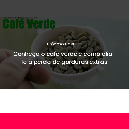
Próximo Post
Conheça o café verde e como aliá-
lo à perda de gorduras extras