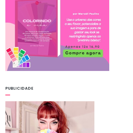
PUBLICIDADE