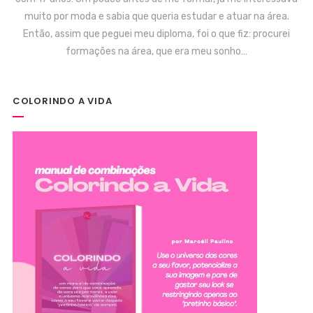
muito por moda e sabia que queria estudar e atuar na área.
Então, assim que peguei meu diploma, foi o que fiz: procurei
formações na área, que era meu sonho…
COLORINDO A VIDA