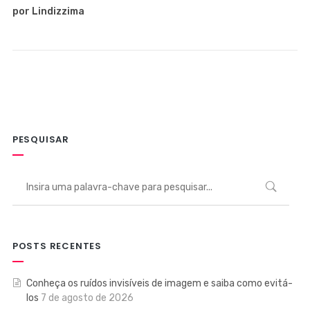
por Lindizzima
PESQUISAR
POSTS RECENTES
Conheça os ruídos invisíveis de imagem e saiba como evitá-
los
7 de agosto de 2026