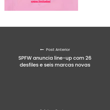
Post Anterior
SPFW anuncia line-up com 26
desfiles e seis marcas novas