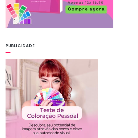
PUBLICIDADE