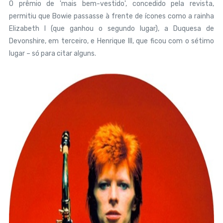
O prêmio de 'mais bem-vestido', concedido pela revista,
permitiu que Bowie passasse à frente de ícones como a rainha
Elizabeth I (que ganhou o segundo lugar), a Duquesa de
Devonshire, em terceiro, e Henrique III, que ficou com o sétimo
lugar – só para citar alguns.