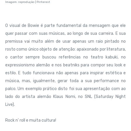
Imagem: reprodução | Pinterest
O visual de Bowie é parte fundamental da mensagem que ele
quer passar com suas músicas, ao longo de sua carreira. E sua
premissa vai muito além de usar apenas um raio pintado no
rosto como único objeto de atenção: apaixonado por literatura,
o cantor sempre buscou referências no teatro kabuki, no
expressionismo alemão e nos beatniks para compor seu look e
estilo. E tudo funcionava não apenas para inspirar estética e
música, mas, igualmente, gerar toda a sua performance no
palco. Um exemplo prático disto foi sua apresentação com ao
lado do artista alemão Klaus Nomi, no SNL (Saturday Night
Live).
Rock n' roll e muita cultura!