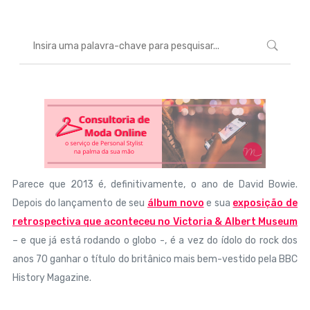
Parece que 2013 é, definitivamente, o ano de David Bowie.
Depois do lançamento de seu
álbum novo
e sua
exposição de
retrospectiva que aconteceu no Victoria & Albert Museum
– e que já está rodando o globo -, é a vez do ídolo do rock dos
anos 70 ganhar o título do britânico mais bem-vestido pela BBC
History Magazine.