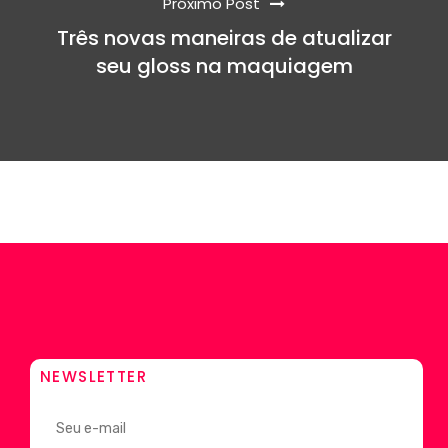
Próximo Post
Três novas maneiras de atualizar
seu gloss na maquiagem
NEWSLETTER