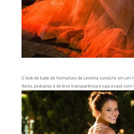
O look de baile de formatura de Leninha consiste em um
flores, pedrarias e de leve transparência e saia evasé com