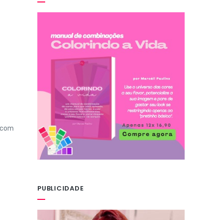
o com
PUBLICIDADE