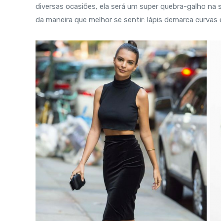
diversas ocasiões, ela será um super quebra-galho na s
da maneira que melhor se sentir: lápis demarca curvas 