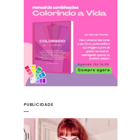
PUBLICIDADE