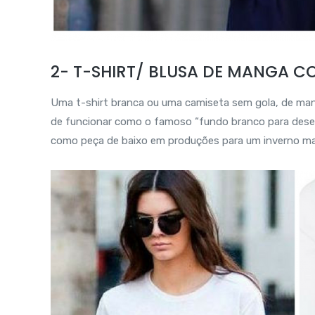
2- T-SHIRT/ BLUSA DE MANGA 
Uma t-shirt branca ou uma camiseta sem gola, de ma
de funcionar como o famoso “fundo branco para desenh
como peça de baixo em produções para um inverno mai