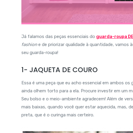
Já falamos das peças essenciais do
guarda-roupa D
fashion
e de priorizar qualidade à quantidade, vamos à
seu guarda-roupa!
1- JAQUETA DE COURO
Essa é uma peça que eu acho essencial em ambos os 
ainda olhem torto para a ela. Procure investir em um m
Seu bolso e o meio-ambiente agradecem! Além de versá
mais baixas, quando você quer estar aquecida, mas, 
preta, que é o curinga mais certeiro.