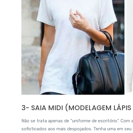
3- SAIA MIDI (MODELAGEM LÁPIS
Não se trata apenas de “uniforme de escritório”. Com 
sofisticados aos mais despojados. Tenha uma em seu g