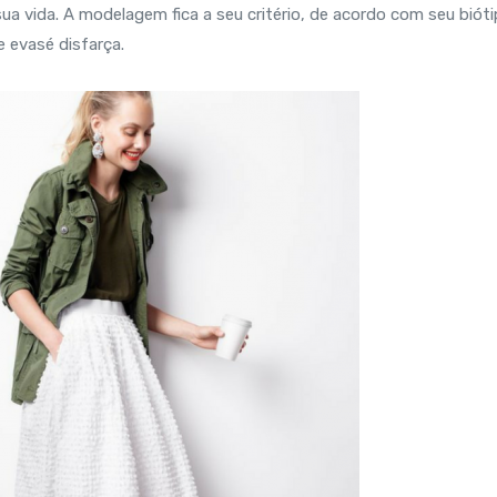
ua vida. A modelagem fica a seu critério, de acordo com seu bióti
e evasé disfarça.